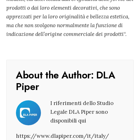
prodotti o dai loro elementi decorativi, che sono
apprezzati per la loro originalità e bellezza estetica,
ma che non svolgono normalmente la funzione di
indicazione dell’origine commerciale dei prodotti
“.
About the Author:
DLA
Piper
I riferimenti dello Studio
Legale DLA Piper sono
disponibili qui
https://www.dlapiper.com/it/italy/