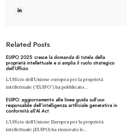
Related Posts
EUIPO 2025: cresce la domanda di tutela della
proprietà intellettuale e si amplia il ruolo strategico
dell’Ufficio
L’Ufficio dell’Unione europea per la proprietà
intellettuale (“EUIPO”) ha pubblicato
...
EUIPO: aggiornamento alle linee guida sull’uso
responsabile dell’intelligenza artificiale generativa in
conformità all’AI Act
L’Ufficio dell’Unione Europea per la proprietà
intellettuale (EUIPO) ha rinnovato le
...