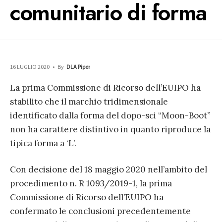
comunitario di forma
16 LUGLIO 2020
•
By
DLA Piper
La prima Commissione di Ricorso dell’EUIPO ha
stabilito che il marchio tridimensionale
identificato dalla forma del dopo-sci “Moon-Boot”
non ha carattere distintivo in quanto riproduce la
tipica forma a ‘L’.
Con decisione del 18 maggio 2020 nell’ambito del
procedimento n. R 1093/2019-1, la prima
Commissione di Ricorso dell’EUIPO ha
confermato le conclusioni precedentemente