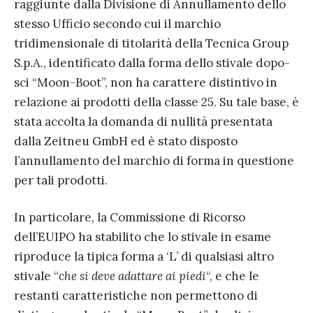
raggiunte dalla Divisione di Annullamento dello
stesso Ufficio secondo cui il marchio
tridimensionale di titolarità della Tecnica Group
S.p.A., identificato dalla forma dello stivale dopo-
sci “Moon-Boot”, non ha carattere distintivo in
relazione ai prodotti della classe 25. Su tale base, è
stata accolta la domanda di nullità presentata
dalla Zeitneu GmbH ed è stato disposto
l’annullamento del marchio di forma in questione
per tali prodotti.
In particolare, la Commissione di Ricorso
dell’EUIPO ha stabilito che lo stivale in esame
riproduce la tipica forma a ‘L’ di qualsiasi altro
stivale “
che si deve adattare ai piedi
“, e che le
restanti caratteristiche non permettono di