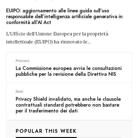
EUIPO: aggiornamento alle linee guida sull’uso
responsabile dell’intelligenza artificiale generativa in
conformità all’AI Act
L’Ufficio dell’Unione Europea per la proprietà
intellettuale (EUIPO) ha rinnovato le
...
Previous:
La Commissione europea avvia le consultazioni
pubbliche per la revisione della Direttiva NIS
Next:
Privacy Shield invalidato, ma anche le clausole
contrattuali standard potrebbero non bastare
per il trasferimento dei dati
POPULAR THIS WEEK