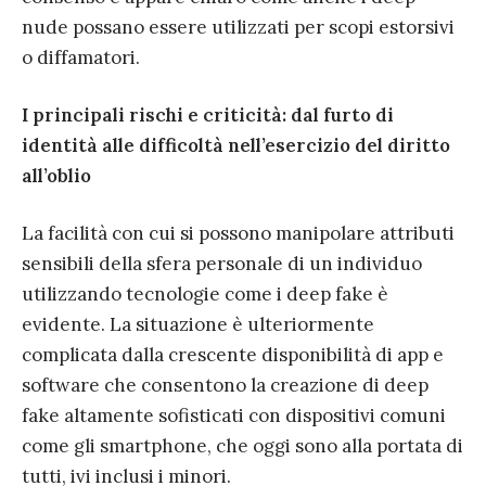
nude possano essere utilizzati per scopi estorsivi
o diffamatori.
I principali rischi e criticità: dal furto di
identità alle difficoltà nell’esercizio del diritto
all’oblio
La facilità con cui si possono manipolare attributi
sensibili della sfera personale di un individuo
utilizzando tecnologie come i deep fake è
evidente. La situazione è ulteriormente
complicata dalla crescente disponibilità di app e
software che consentono la creazione di deep
fake altamente sofisticati con dispositivi comuni
come gli smartphone, che oggi sono alla portata di
tutti, ivi inclusi i minori.