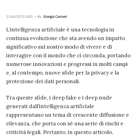
21 AGOSTO 2023
•
By
Giorgia Carneri
L’intelligenza artificiale è una tecnologia in
continua evoluzione che sta avendo un impatto
significativo sul nostro modo di vivere e di
interagire con il mondo che ci circonda, portando
numerose innovazioni e progressi in molti campi
e, al contempo, nuove sfide per la privacy e la
protezione dei dati personali.
Tra queste sfide, i deep fake e i deep nude
generati dall’intelligenza artificiale
rappresentano un tema di crescente diffusione e
rilevanza, che porta con sé una serie di rischi e
criticità legali. Pertanto, in questo articolo,