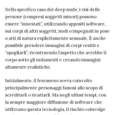
Nello specifico caso dei deep nude, i visi delle
persone (compresi soggetti minori) possono
essere “innestati”, utilizzando appositi software,
sui corpi di altri soggetti, nudi o impegnati in pose
o atti di natura esplicitamente sessuale. È anche
possibile prendere immagini di corpi vestiti e
“spogliarli”, ricostruendo l’aspetto che avrebbe il
corpo sotto gli indumenti e creando immagini
altamente realistiche.
Inizialmente, il fenomeno aveva coinvolto
principalmente personaggi famosi allo scopo di
screditarli o ricattarli. Ma negli ultimi tempi, con
la sempre maggiore diffusione di software che
utilizzano questa tecnologia, il rischio coinvolge