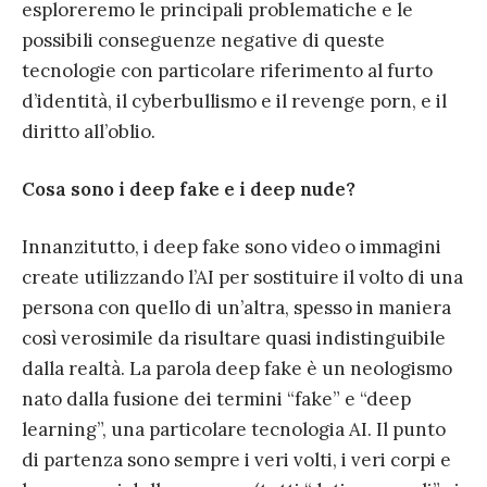
esploreremo le principali problematiche e le
possibili conseguenze negative di queste
tecnologie con particolare riferimento al furto
d’identità, il cyberbullismo e il revenge porn, e il
diritto all’oblio.
Cosa sono i deep fake e i deep nude?
Innanzitutto, i deep fake sono video o immagini
create utilizzando l’AI per sostituire il volto di una
persona con quello di un’altra, spesso in maniera
così verosimile da risultare quasi indistinguibile
dalla realtà. La parola deep fake è un neologismo
nato dalla fusione dei termini “fake” e “deep
learning”, una particolare tecnologia AI. Il punto
di partenza sono sempre i veri volti, i veri corpi e