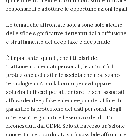
quale intento, rendendo difficoltoso identificare i
responsabili e adottare le opportune azioni legali.
Le tematiche affrontate sopra sono solo alcune
delle sfide significative derivanti dalla diffusione
e sfruttamento dei deep fake e deep nude.
È importante, quindi, che i titolari del
trattamento dei dati personali, le autorità di
protezione dei dati e le società che realizzano
tecnologie di AI collaborino per sviluppare
soluzioni efficaci per affrontare i rischi associati
all’uso dei deep fake e dei deep nude, al fine di
garantire la protezione dei dati personali degli
interessati e garantire l’esercizio dei diritti
riconosciuti dal GDPR. Solo attraverso un’azione
concertata e coordinata sarà possibile affrontare