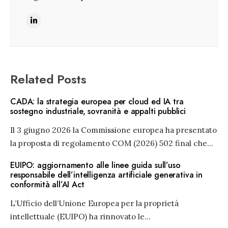
Related Posts
CADA: la strategia europea per cloud ed IA tra
sostegno industriale, sovranità e appalti pubblici
Il 3 giugno 2026 la Commissione europea ha presentato
la proposta di regolamento COM (2026) 502 final che
...
EUIPO: aggiornamento alle linee guida sull’uso
responsabile dell’intelligenza artificiale generativa in
conformità all’AI Act
L’Ufficio dell’Unione Europea per la proprietà
intellettuale (EUIPO) ha rinnovato le
...