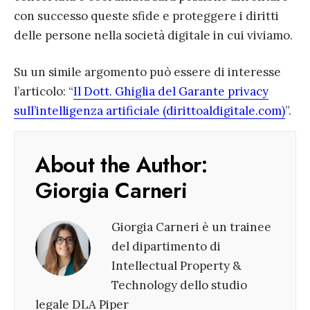
con successo queste sfide e proteggere i diritti
delle persone nella società digitale in cui viviamo.
Su un simile argomento può essere di interesse
l’articolo: “
Il Dott. Ghiglia del Garante privacy
sull’intelligenza artificiale (dirittoaldigitale.com)
”.
About the Author:
Giorgia Carneri
Giorgia Carneri è un trainee
del dipartimento di
Intellectual Property &
Technology dello studio
legale DLA Piper