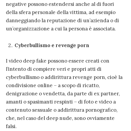
negative possono estendersi anche al di fuori
della sfera personale della vittima, ad esempio
danneggiando la reputazione di un’azienda o di
un’organizzazione a cui la persona è associata.
Cyberbullismo e revenge porn
I video deep fake possono essere creati con
l’intento di compiere veri e propri atti di
cyberbullismo o addirittura revenge porn, cioè la
condivisione online – a scopo di ricatto,
denigrazione o vendetta, da parte di ex partner,
amanti o spasimanti respinti – di foto e video a
contenuto sessuale o addirittura pornografico,
che, nel caso del deep nude, sono ovviamente
falsi.