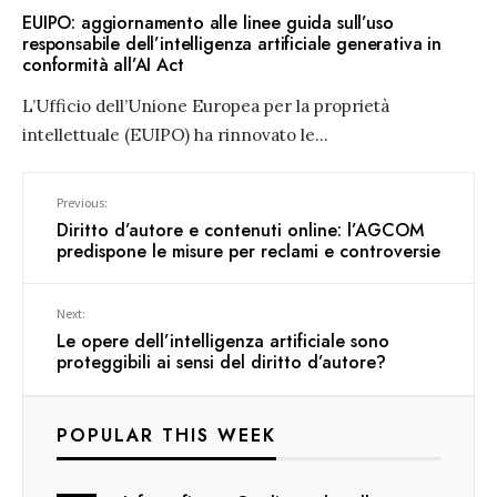
EUIPO: aggiornamento alle linee guida sull’uso
responsabile dell’intelligenza artificiale generativa in
conformità all’AI Act
L’Ufficio dell’Unione Europea per la proprietà
intellettuale (EUIPO) ha rinnovato le
...
Previous:
Diritto d’autore e contenuti online: l’AGCOM
predispone le misure per reclami e controversie
Next:
Le opere dell’intelligenza artificiale sono
proteggibili ai sensi del diritto d’autore?
POPULAR THIS WEEK