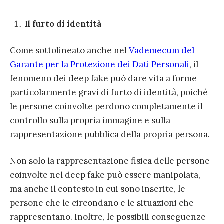
Il furto di identità
Come sottolineato anche nel
Vademecum del
Garante per la Protezione dei Dati Personali
, il
fenomeno dei deep fake può dare vita a forme
particolarmente gravi di furto di identità, poiché
le persone coinvolte perdono completamente il
controllo sulla propria immagine e sulla
rappresentazione pubblica della propria persona.
Non solo la rappresentazione fisica delle persone
coinvolte nel deep fake può essere manipolata,
ma anche il contesto in cui sono inserite, le
persone che le circondano e le situazioni che
rappresentano. Inoltre, le possibili conseguenze