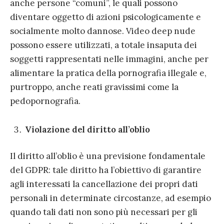
anche persone “comuni”, le quali possono
diventare oggetto di azioni psicologicamente e
socialmente molto dannose. Video deep nude
possono essere utilizzati, a totale insaputa dei
soggetti rappresentati nelle immagini, anche per
alimentare la pratica della pornografia illegale e,
purtroppo, anche reati gravissimi come la
pedopornografia.
Violazione del diritto all’oblio
Il diritto all’oblio è una previsione fondamentale
del GDPR: tale diritto ha l’obiettivo di garantire
agli interessati la cancellazione dei propri dati
personali in determinate circostanze, ad esempio
quando tali dati non sono più necessari per gli