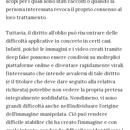
scopi per i quali sono stati raccolti o quando la
persona interessata revoca il proprio consenso al
loro trattamento.
Tuttavia, il diritto all’oblio può riscontrare delle
difficoltà applicative in concreto in certi casi.
Infatti, poiché le immagini e i video creati tramite
deep fake possono essere condivisi su molteplici
piattaforme online e diventare rapidamente virali,
l’interessato che intende avvalersi di tale diritto
(e il titolare che deve dare seguito alla relativa
richiesta) potrebbe non vedere la propria pretesa
integralmente soddisfatta. Nondimeno, vi sono
grandi difficoltà anche nell’individuare l’origine
dell’immagine manipolata. Ciò può rendere
difficile stabilire chi ha creato l’immagine e con