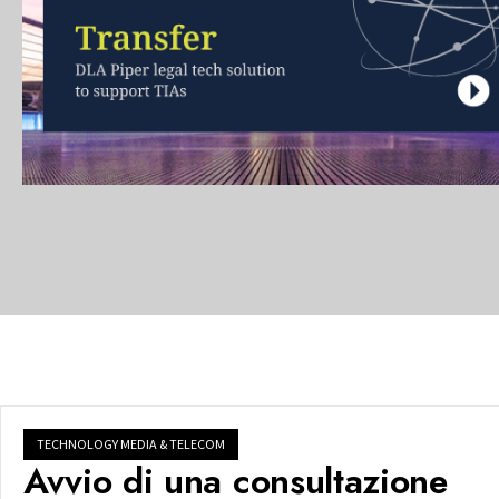
TECHNOLOGY MEDIA & TELECOM
Avvio di una consultazione