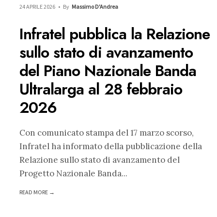
24 APRILE 2026
•
By
Massimo D'Andrea
Infratel pubblica la Relazione
sullo stato di avanzamento
del Piano Nazionale Banda
Ultralarga al 28 febbraio
2026
Con comunicato stampa del 17 marzo scorso,
Infratel ha informato della pubblicazione della
Relazione sullo stato di avanzamento del
Progetto Nazionale Banda
...
READ MORE →