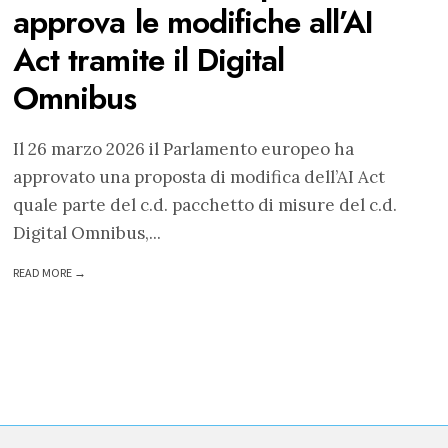
approva le modifiche all’AI
Act tramite il Digital
Omnibus
Il 26 marzo 2026 il Parlamento europeo ha
approvato una proposta di modifica dell’AI Act
quale parte del c.d. pacchetto di misure del c.d.
Digital Omnibus,
...
READ MORE →