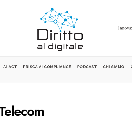
Innovaz
AI ACT
PRISCA AI COMPLIANCE
PODCAST
CHI SIAMO
 Telecom