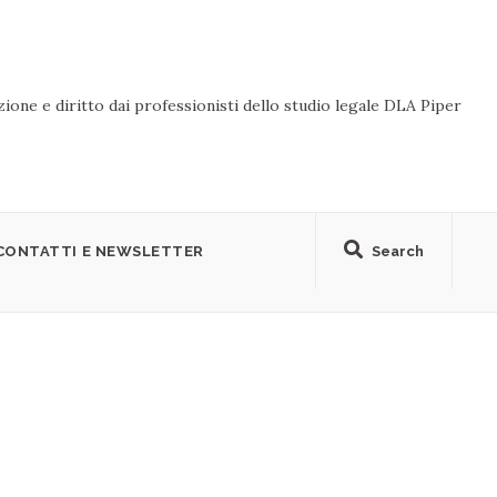
ione e diritto dai professionisti dello studio legale DLA Piper
CONTATTI E NEWSLETTER
Search