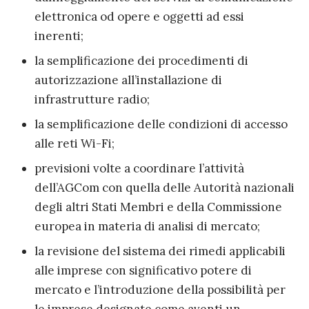
elettronica od opere e oggetti ad essi
inerenti;
la semplificazione dei procedimenti di
autorizzazione all’installazione di
infrastrutture radio;
la semplificazione delle condizioni di accesso
alle reti Wi-Fi;
previsioni volte a coordinare l’attività
dell’AGCom con quella delle Autorità nazionali
degli altri Stati Membri e della Commissione
europea in materia di analisi di mercato;
la revisione del sistema dei rimedi applicabili
alle imprese con significativo potere di
mercato e l’introduzione della possibilità per