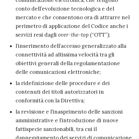
comunicazione elettronica, che tengono
conto dell’evoluzione tecnologica e del
mercato e che consentono ora di attrarre nel
perimetro di applicazione del Codice anche i
servizi resi dagli
over-the-top
(“OTT”);
l’inserimento dell’accesso generalizzato alla
connettività ad altissima velocità tra gli
obiettivi generali della regolamentazione
delle comunicazioni elettroniche;
la ridefinizione delle procedure e dei
contenuti dei titoli autorizzatori in
conformità con la Direttiva;
la revisione e l’inasprimento delle sanzioni
amministrative e l’introduzione di nuove
fattispecie sanzionabili, tra cui il
danneggiamento dei servizi di comunicazione