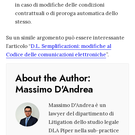
in caso di modifiche delle condizioni
contrattuali o di proroga automatica dello
stesso.
Su un simile argomento può essere interessante
l’articolo “
D.L. Semplificazioni: modifiche al
Codice delle comunicazioni elettroniche
”.
About the Author:
Massimo D'Andrea
Massimo D'Andrea è un
lawyer del dipartimento di
Litigation dello studio legale
DLA Piper nella sub-practice