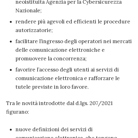
neoistituita Agenzia per la Cybersicurezza
Nazionale;
rendere più agevoli ed efficienti le procedure
autorizzatorie;
facilitare l’ingresso degli operatori nei mercati
delle comunicazione elettroniche e
promuovere la concorrenza;
favorire l’accesso degli utenti ai servizi di
comunicazione elettronica e rafforzare le
tutele previste in loro favore.
Tra le novità introdotte dal d.lgs. 207/2021
figurano:
nuove definizioni dei servizi di