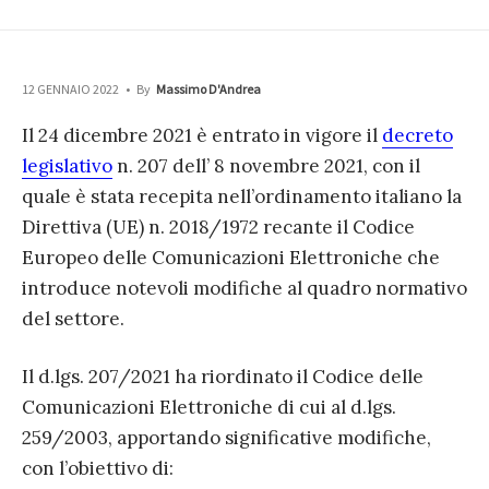
12 GENNAIO 2022
•
By
Massimo D'Andrea
Il 24 dicembre 2021 è entrato in vigore il
decreto
legislativo
n. 207 dell’ 8 novembre 2021, con il
quale è stata recepita nell’ordinamento italiano la
Direttiva (UE) n. 2018/1972 recante il Codice
Europeo delle Comunicazioni Elettroniche che
introduce notevoli modifiche al quadro normativo
del settore.
Il d.lgs. 207/2021 ha riordinato il Codice delle
Comunicazioni Elettroniche di cui al d.lgs.
259/2003, apportando significative modifiche,
con l’obiettivo di: