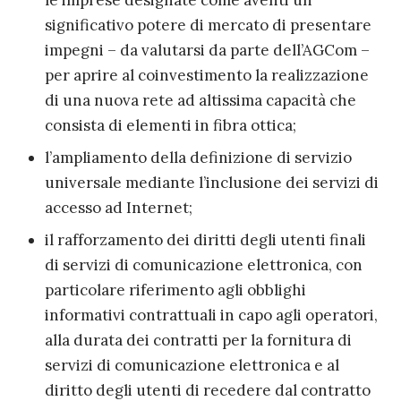
le imprese designate come aventi un
significativo potere di mercato di presentare
impegni – da valutarsi da parte dell’AGCom –
per aprire al coinvestimento la realizzazione
di una nuova rete ad altissima capacità che
consista di elementi in fibra ottica;
l’ampliamento della definizione di servizio
universale mediante l’inclusione dei servizi di
accesso ad Internet;
il rafforzamento dei diritti degli utenti finali
di servizi di comunicazione elettronica, con
particolare riferimento agli obblighi
informativi contrattuali in capo agli operatori,
alla durata dei contratti per la fornitura di
servizi di comunicazione elettronica e al
diritto degli utenti di recedere dal contratto