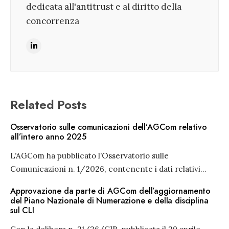
dedicata all'antitrust e al diritto della
concorrenza
Related Posts
Osservatorio sulle comunicazioni dell’AGCom relativo
all’intero anno 2025
L’AGCom ha pubblicato l’Osservatorio sulle
Comunicazioni n. 1/2026, contenente i dati relativi
...
Approvazione da parte di AGCom dell’aggiornamento
del Piano Nazionale di Numerazione e della disciplina
sul CLI