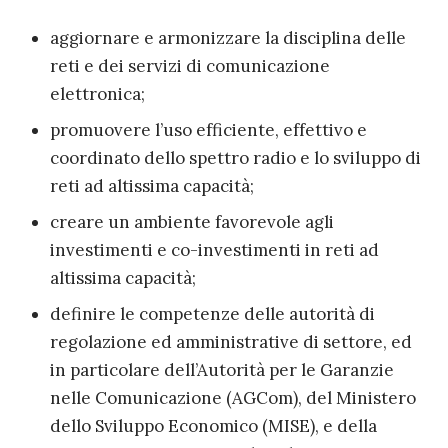
aggiornare e armonizzare la disciplina delle
reti e dei servizi di comunicazione
elettronica;
promuovere l’uso efficiente, effettivo e
coordinato dello spettro radio e lo sviluppo di
reti ad altissima capacità;
creare un ambiente favorevole agli
investimenti e co-investimenti in reti ad
altissima capacità;
definire le competenze delle autorità di
regolazione ed amministrative di settore, ed
in particolare dell’Autorità per le Garanzie
nelle Comunicazione (AGCom), del Ministero
dello Sviluppo Economico (MISE), e della