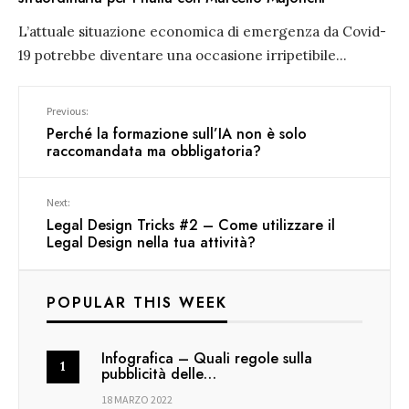
L’attuale situazione economica di emergenza da Covid-
19 potrebbe diventare una occasione irripetibile
...
Previous:
Perché la formazione sull’IA non è solo
raccomandata ma obbligatoria?
Next:
Legal Design Tricks #2 – Come utilizzare il
Legal Design nella tua attività?
POPULAR THIS WEEK
Infografica – Quali regole sulla
pubblicità delle…
18 MARZO 2022