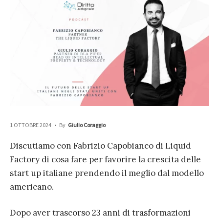
1 OTTOBRE 2024
•
By
Giulio Coraggio
Discutiamo con Fabrizio Capobianco di Liquid
Factory di cosa fare per favorire la crescita delle
start up italiane prendendo il meglio dal modello
americano.
Dopo aver trascorso 23 anni di trasformazioni