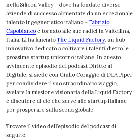
nella Silicon Valley – dove ha fondato diverse
aziende di successo alimentate da un eccezionale
talento ingegneristico italiano –
Fabrizio
Capobianco
è tornato alle sue radici in Valtellina,
Italia. Lì ha lanciato
The Liquid Factory
, un hub
innovativo dedicato a coltivare i talenti dietro le
prossime startup unicorno italiane. In questo
avvincente episodio del podcast Diritto al
Digitale, si siede con Giulio Coraggio di DLA Piper
per condividere il suo straordinario viaggio,
svelare la missione visionaria della Liquid Factory
e discutere di ciò che serve alle startup italiane
per prosperare sulla scena globale.
Trovate il video dell’episodio del podcast di
seguito: