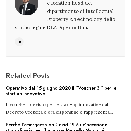
e location head del
dipartimento di Intellectual
Property & Technology dello
studio legale DLA Piper in Italia
Related Posts
Operativo dal 15 giugno 2020 il “Voucher 3I” per le
start-up innovative
Il voucher previsto per le start-up innovative dal
Decreto Crescita è ora disponibile e rappresenta
...
Perchè l’emergenza da Covid-19 è un’occasione
straordinaria per l’Italia con Marcello Majonchi