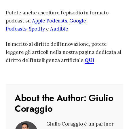
Potete anche ascoltare l’episodio in formato
podcast su
Apple Podcasts
,
Google
Podcasts
,
Spotify
e
Audible
In merito al diritto dell’innovazione, potete
leggere gli articoli nella nostra pagina dedicata al
diritto dell’intelligenza artificiale
QUI
About the Author:
Giulio
Coraggio
Giulio Coraggio è un partner