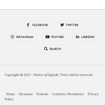
FACEBOOK
TWITTER
INSTAGRAM
YOUTUBE
LINKEDIN
SEARCH
Copyright © 2023 - Diritto al Digitale. Tutti i diritti riservati.
Home
Chi siamo
Podcast
Contatti e Newsletter
Privacy
Policy