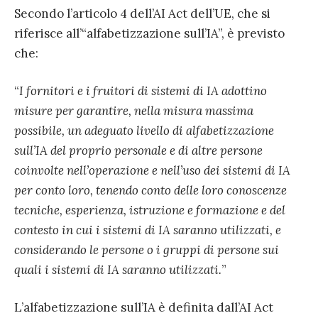
Secondo l’articolo 4 dell’AI Act dell’UE, che si
riferisce all’“alfabetizzazione sull’IA”, è previsto
che:
“
I fornitori e i fruitori di sistemi di IA adottino
misure per garantire, nella misura massima
possibile, un adeguato livello di alfabetizzazione
sull’IA del proprio personale e di altre persone
coinvolte nell’operazione e nell’uso dei sistemi di IA
per conto loro, tenendo conto delle loro conoscenze
tecniche, esperienza, istruzione e formazione e del
contesto in cui i sistemi di IA saranno utilizzati, e
considerando le persone o i gruppi di persone sui
quali i sistemi di IA saranno utilizzati.
”
L’alfabetizzazione sull’IA è definita dall’AI Act