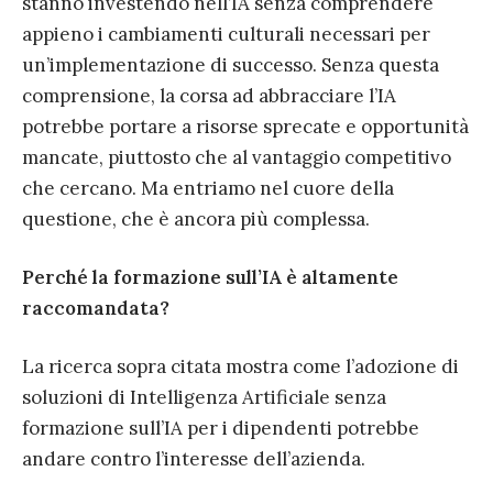
stanno investendo nell’IA senza comprendere
appieno i cambiamenti culturali necessari per
un’implementazione di successo. Senza questa
comprensione, la corsa ad abbracciare l’IA
potrebbe portare a risorse sprecate e opportunità
mancate, piuttosto che al vantaggio competitivo
che cercano. Ma entriamo nel cuore della
questione, che è ancora più complessa.
Perché la formazione sull’IA è altamente
raccomandata?
La ricerca sopra citata mostra come l’adozione di
soluzioni di Intelligenza Artificiale senza
formazione sull’IA per i dipendenti potrebbe
andare contro l’interesse dell’azienda.