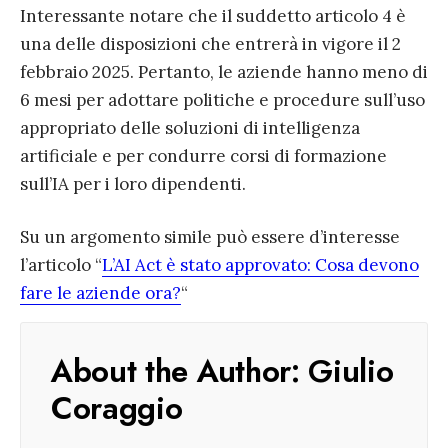
Interessante notare che il suddetto articolo 4 è
una delle disposizioni che entrerà in vigore il 2
febbraio 2025. Pertanto, le aziende hanno meno di
6 mesi per adottare politiche e procedure sull’uso
appropriato delle soluzioni di intelligenza
artificiale e per condurre corsi di formazione
sull’IA per i loro dipendenti.
Su un argomento simile può essere d’interesse
l’articolo “
L’AI Act è stato approvato: Cosa devono
fare le aziende ora?
“
About the Author:
Giulio
Coraggio