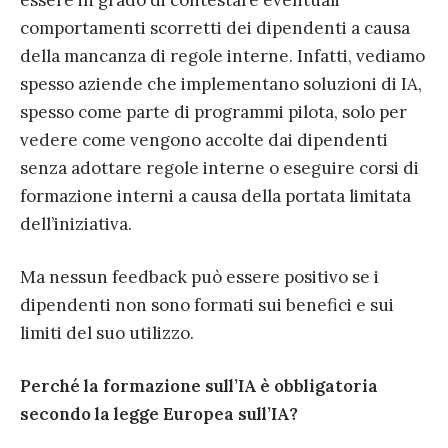
essere in grado di contestare eventuali
comportamenti scorretti dei dipendenti a causa
della mancanza di regole interne. Infatti, vediamo
spesso aziende che implementano soluzioni di IA,
spesso come parte di programmi pilota, solo per
vedere come vengono accolte dai dipendenti
senza adottare regole interne o eseguire corsi di
formazione interni a causa della portata limitata
dell’iniziativa.
Ma nessun feedback può essere positivo se i
dipendenti non sono formati sui benefici e sui
limiti del suo utilizzo.
Perché la formazione sull’IA è obbligatoria
secondo la legge Europea sull’IA?