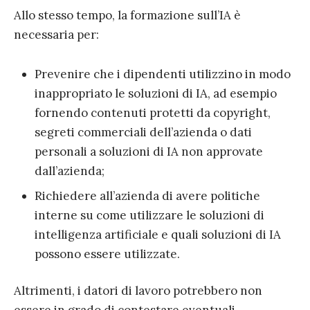
Allo stesso tempo, la formazione sull’IA è
necessaria per:
Prevenire che i dipendenti utilizzino in modo
inappropriato le soluzioni di IA, ad esempio
fornendo contenuti protetti da copyright,
segreti commerciali dell’azienda o dati
personali a soluzioni di IA non approvate
dall’azienda;
Richiedere all’azienda di avere politiche
interne su come utilizzare le soluzioni di
intelligenza artificiale e quali soluzioni di IA
possono essere utilizzate.
Altrimenti, i datori di lavoro potrebbero non