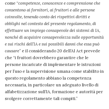
come “
competenze, conoscenze e comprensione che
consentono ai fornitori, ai fruitori e alle persone
coinvolte, tenendo conto dei rispettivi diritti e
obblighi nel contesto del presente regolamento, di
effettuare un impiego consapevole dei sistemi di IA,
nonché di acquisire consapevolezza sulle opportunità
e sui rischi dell’IA e sui possibili danni che essa può
causare
” e il considerando 20 dell’AI Act prevede
che “i fruitori dovrebbero garantire che le
persone incaricate di implementare le istruzioni
per l’uso e la supervisione umana come stabilito in
questo regolamento abbiano la competenza
necessaria, in particolare un adeguato livello di
alfabetizzazione sull’IA, formazione e autorità per
svolgere correttamente tali compiti.”