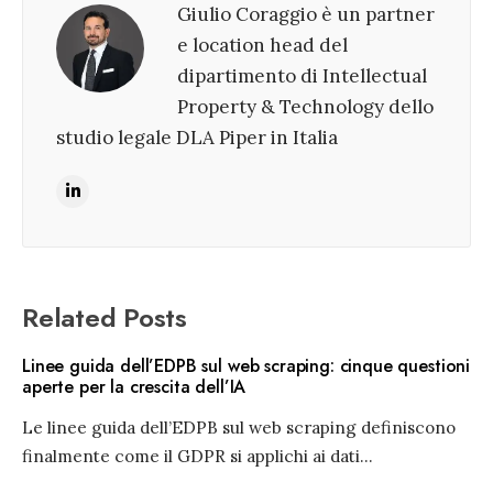
Giulio Coraggio è un partner
e location head del
dipartimento di Intellectual
Property & Technology dello
studio legale DLA Piper in Italia
Related Posts
Linee guida dell’EDPB sul web scraping: cinque questioni
aperte per la crescita dell’IA
Le linee guida dell’EDPB sul web scraping definiscono
finalmente come il GDPR si applichi ai dati
...