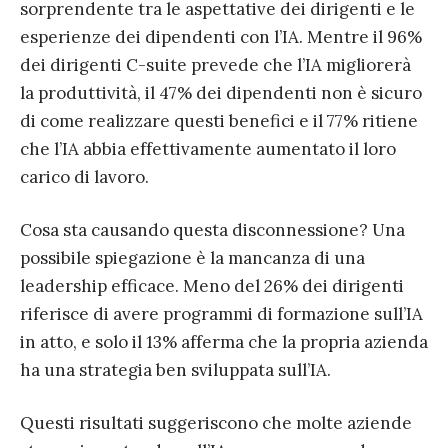
sorprendente tra le aspettative dei dirigenti e le
esperienze dei dipendenti con l’IA. Mentre il 96%
dei dirigenti C-suite prevede che l’IA migliorerà
la produttività, il 47% dei dipendenti non è sicuro
di come realizzare questi benefici e il 77% ritiene
che l’IA abbia effettivamente aumentato il loro
carico di lavoro.
Cosa sta causando questa disconnessione? Una
possibile spiegazione è la mancanza di una
leadership efficace. Meno del 26% dei dirigenti
riferisce di avere programmi di formazione sull’IA
in atto, e solo il 13% afferma che la propria azienda
ha una strategia ben sviluppata sull’IA.
Questi risultati suggeriscono che molte aziende