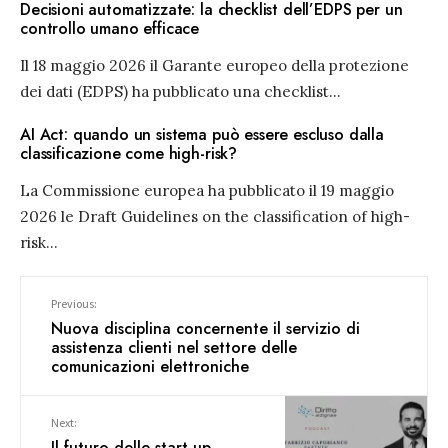
Decisioni automatizzate: la checklist dell’EDPS per un
controllo umano efficace
Il 18 maggio 2026 il Garante europeo della protezione
dei dati (EDPS) ha pubblicato una checklist
...
AI Act: quando un sistema può essere escluso dalla
classificazione come high-risk?
La Commissione europea ha pubblicato il 19 maggio
2026 le Draft Guidelines on the classification of high-
risk
...
Previous:
Nuova disciplina concernente il servizio di
assistenza clienti nel settore delle
comunicazioni elettroniche
Next:
Il futuro delle start up