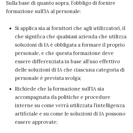
Sulla base di quanto sopra, l’obbligo di fornire
formazione sull’IA al personale:
Si applica sia ai fornitori che agli utilizzatori, il
che significa che qualsiasi azienda che utilizza
soluzioni di IA è obbligata a formare il proprio
personale, e che questa formazione deve
essere differenziata in base all’uso effettivo
delle soluzioni di IA che ciascuna categoria di
personale è prevista svolga;
Richiede che la formazione sull’IA sia
accompagnata da politiche e procedure
interne su come verrà utilizzata l’intelligenza
artificiale e su come le soluzioni di IA possono
essere approvate;