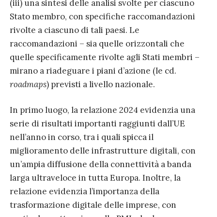
(iii) una sintesi delle analisi svolte per ciascuno
Stato membro, con specifiche raccomandazioni
rivolte a ciascuno di tali paesi. Le
raccomandazioni – sia quelle orizzontali che
quelle specificamente rivolte agli Stati membri –
mirano a riadeguare i piani d’azione (le cd.
roadmaps
) previsti a livello nazionale.
In primo luogo, la relazione 2024 evidenzia una
serie di risultati importanti raggiunti dall’UE
nell’anno in corso, tra i quali spicca il
miglioramento delle infrastrutture digitali, con
un’ampia diffusione della connettività a banda
larga ultraveloce in tutta Europa. Inoltre, la
relazione evidenzia l’importanza della
trasformazione digitale delle imprese, con