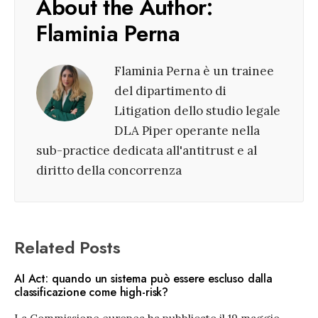
About the Author:
Flaminia Perna
Flaminia Perna è un trainee
del dipartimento di
Litigation dello studio legale
DLA Piper operante nella
sub-practice dedicata all'antitrust e al
diritto della concorrenza
Related Posts
AI Act: quando un sistema può essere escluso dalla
classificazione come high-risk?