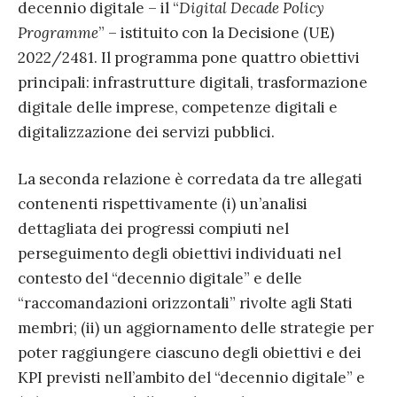
decennio digitale – il “
Digital Decade Policy
Programme
” – istituito con la Decisione (UE)
2022/2481. Il programma pone quattro obiettivi
principali: infrastrutture digitali, trasformazione
digitale delle imprese, competenze digitali e
digitalizzazione dei servizi pubblici.
La seconda relazione è corredata da tre allegati
contenenti rispettivamente (i) un’analisi
dettagliata dei progressi compiuti nel
perseguimento degli obiettivi individuati nel
contesto del “decennio digitale” e delle
“raccomandazioni orizzontali” rivolte agli Stati
membri; (ii) un aggiornamento delle strategie per
poter raggiungere ciascuno degli obiettivi e dei
KPI previsti nell’ambito del “decennio digitale” e