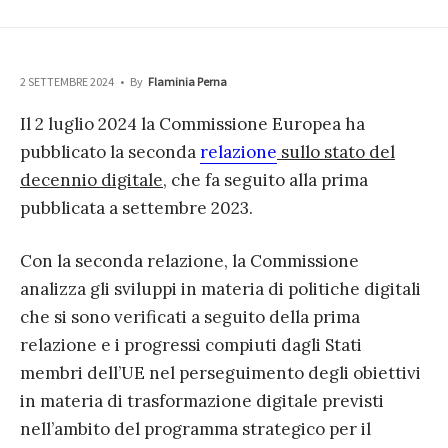
2 SETTEMBRE 2024
•
By
Flaminia Perna
Il 2 luglio 2024 la Commissione Europea ha
pubblicato la seconda
relazione
sullo stato del
decennio digitale
, che fa seguito alla prima
pubblicata a settembre 2023.
Con la seconda relazione, la Commissione
analizza gli sviluppi in materia di politiche digitali
che si sono verificati a seguito della prima
relazione e i progressi compiuti dagli Stati
membri dell’UE nel perseguimento degli obiettivi
in materia di trasformazione digitale previsti
nell’ambito del programma strategico per il