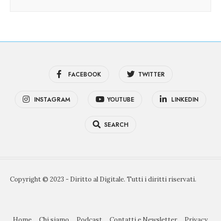
FACEBOOK
TWITTER
INSTAGRAM
YOUTUBE
LINKEDIN
SEARCH
Copyright © 2023 - Diritto al Digitale. Tutti i diritti riservati.
Home
Chi siamo
Podcast
Contatti e Newsletter
Privacy