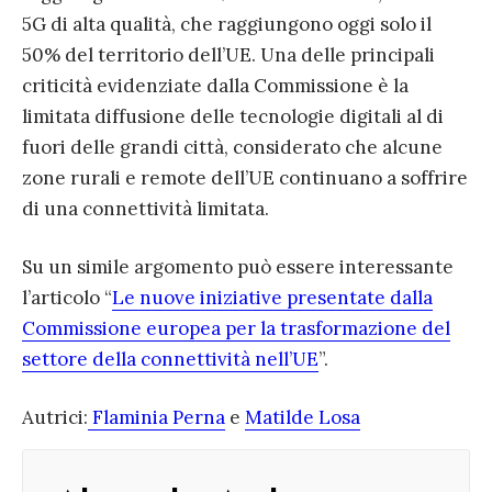
5G di alta qualità, che raggiungono oggi solo il
50% del territorio dell’UE. Una delle principali
criticità evidenziate dalla Commissione è la
limitata diffusione delle tecnologie digitali al di
fuori delle grandi città, considerato che alcune
zone rurali e remote dell’UE continuano a soffrire
di una connettività limitata.
Su un simile argomento può essere interessante
l’articolo “
Le nuove iniziative presentate dalla
Commissione europea per la trasformazione del
settore della connettività nell’UE
”.
Autrici:
Flaminia Perna
e
Matilde Losa