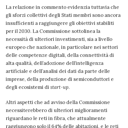
La relazione in commento evidenzia tuttavia che
gli sforzi collettivi degli Stati membri sono ancora
insufficienti a raggiungere gli obiettivi stabiliti
per il 2030. La Commissione sottolinea la
necessità di ulteriori investimenti, sia a livello
europeo che nazionale, in particolare nei settori
delle competenze digitali, della connettività di
alta qualità, dell’adozione dell’intelligenza
artificiale e dell’analisi dei dati da parte delle
imprese, della produzione di semiconduttori e
degli ecosistemi di
start-up
.
Altri aspetti che ad avviso della Commissione
necessiterebbero di ulteriori miglioramenti
riguardano le reti in fibra, che attualmente
raggiungono solo il 64% delle abitazioni, e le reti