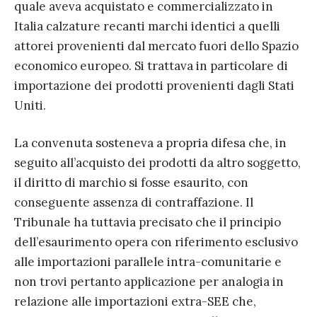
quale aveva acquistato e commercializzato in
Italia calzature recanti marchi identici a quelli
attorei provenienti dal mercato fuori dello Spazio
economico europeo. Si trattava in particolare di
importazione dei prodotti provenienti dagli Stati
Uniti.
La convenuta sosteneva a propria difesa che, in
seguito all’acquisto dei prodotti da altro soggetto,
il diritto di marchio si fosse esaurito, con
conseguente assenza di contraffazione. Il
Tribunale ha tuttavia precisato che il principio
dell’esaurimento opera con riferimento esclusivo
alle importazioni parallele intra-comunitarie e
non trovi pertanto applicazione per analogia in
relazione alle importazioni extra-SEE che,