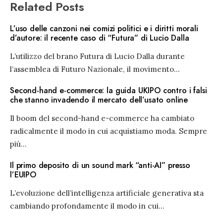
Related Posts
L’uso delle canzoni nei comizi politici e i diritti morali
d’autore: il recente caso di “Futura” di Lucio Dalla
L’utilizzo del brano Futura di Lucio Dalla durante
l’assemblea di Futuro Nazionale, il movimento
...
Second-hand e-commerce: la guida UKIPO contro i falsi
che stanno invadendo il mercato dell’usato online
Il boom del second-hand e-commerce ha cambiato
radicalmente il modo in cui acquistiamo moda. Sempre
più
...
Il primo deposito di un sound mark “anti-AI” presso
l’EUIPO
L’evoluzione dell’intelligenza artificiale generativa sta
cambiando profondamente il modo in cui
...