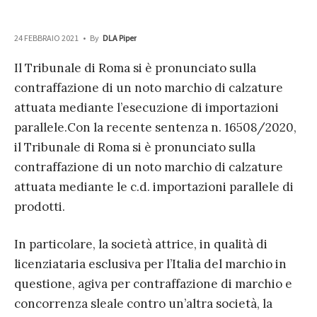
24 FEBBRAIO 2021
•
By
DLA Piper
Il Tribunale di Roma si è pronunciato sulla
contraffazione di un noto marchio di calzature
attuata mediante l’esecuzione di importazioni
parallele.
Con la recente sentenza n. 16508/2020,
il Tribunale di Roma si è pronunciato sulla
contraffazione di un noto marchio di calzature
attuata mediante le c.d. importazioni parallele di
prodotti.
In particolare, la società attrice, in qualità di
licenziataria esclusiva per l’Italia del marchio in
questione, agiva per contraffazione di marchio e
concorrenza sleale contro un’altra società, la