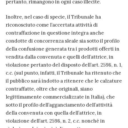
pertanto, rimangono in ogni caso illecite.
Inoltre, nel caso di specie, il Tribunale ha
riconosciuto come l’accertata attività di
contraffazione in questione integra anche
condotte di concorrenza sleale sia sotto il profilo
della confusione generata tra i prodotti offerti in
vendita dalla convenuta e quelli dell’attrice, in
violazione pertanto del disposto dell’art. 2598, n. 1,
c.c. (sul punto, infatti, il Tribunale ha ritenuto che
il pubblico sarà indotto a ritenere che le calzature
contraffatte, oltre che originali, siano
legittimamente commercializzate in Italia), che
sotto il profilo dell’agganciamento dell’attività
della convenuta con quella dell’attrice, in
violazione dell’art. 2598, n. 2, c.c. nonché in