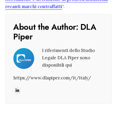
recanti marchi contraffatti
“.
About the Author:
DLA
Piper
I riferimenti dello Studio
Legale DLA Piper sono
disponibili qui
https://www.dlapiper.com/it/italy/