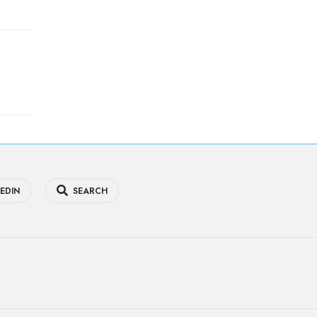
EDIN
SEARCH