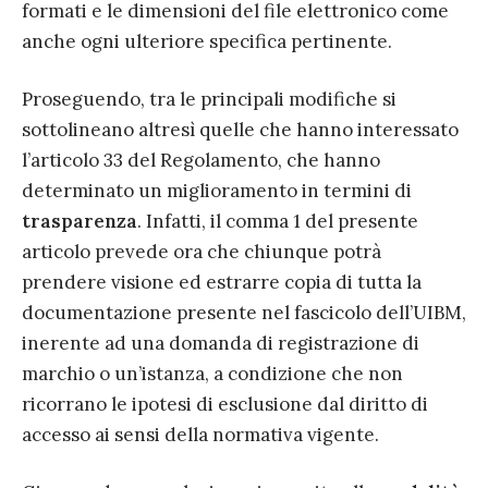
formati e le dimensioni del file elettronico come
anche ogni ulteriore specifica pertinente.
Proseguendo, tra le principali modifiche si
sottolineano altresì quelle che hanno interessato
l’articolo 33 del Regolamento, che hanno
determinato un miglioramento in termini di
trasparenza
. Infatti, il comma 1 del presente
articolo prevede ora che chiunque potrà
prendere visione ed estrarre copia di tutta la
documentazione presente nel fascicolo dell’UIBM,
inerente ad una domanda di registrazione di
marchio o un’istanza, a condizione che non
ricorrano le ipotesi di esclusione dal diritto di
accesso ai sensi della normativa vigente.