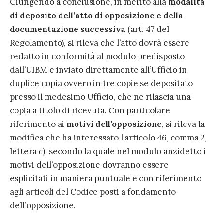
Giungendo a conclusione, in merito alla
modalità
di deposito dell’atto di opposizione e della
documentazione successiva
(art. 47 del
Regolamento), si rileva che l’atto dovrà essere
redatto in conformità al modulo predisposto
dall’UIBM e inviato direttamente all’Ufficio in
duplice copia ovvero in tre copie se depositato
presso il medesimo Ufficio, che ne rilascia una
copia a titolo di ricevuta. Con particolare
riferimento ai
motivi dell’opposizione
, si rileva la
modifica che ha interessato l’articolo 46, comma 2,
lettera
c)
, secondo la quale nel modulo anzidetto i
motivi dell’opposizione dovranno essere
esplicitati in maniera puntuale e con riferimento
agli articoli del Codice posti a fondamento
dell’opposizione.