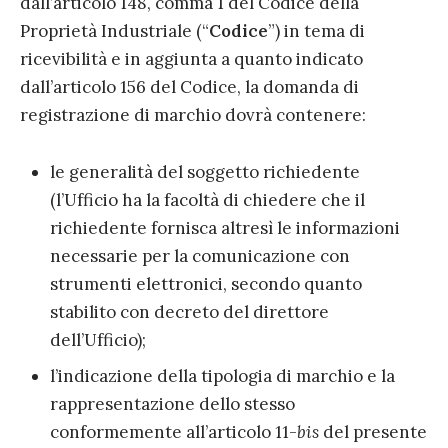
dall’articolo 148, comma 1 del Codice della
Proprietà Industriale (“
Codice
”) in tema di
ricevibilità e in aggiunta a quanto indicato
dall’articolo 156 del Codice, la domanda di
registrazione di marchio dovrà contenere:
le generalità del soggetto richiedente
(l’Ufficio ha la facoltà di chiedere che il
richiedente fornisca altresì le informazioni
necessarie per la comunicazione con
strumenti elettronici, secondo quanto
stabilito con decreto del direttore
dell’Ufficio);
l’indicazione della tipologia di marchio e la
rappresentazione dello stesso
conformemente all’articolo 11-
bis
del presente