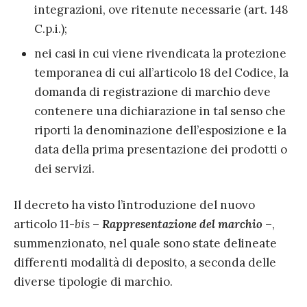
integrazioni, ove ritenute necessarie (art. 148
C.p.i.);
nei casi in cui viene rivendicata la protezione
temporanea di cui all’articolo 18 del Codice, la
domanda di registrazione di marchio deve
contenere una dichiarazione in tal senso che
riporti la denominazione dell’esposizione e la
data della prima presentazione dei prodotti o
dei servizi.
Il decreto ha visto l’introduzione del nuovo
articolo 11-
bis
–
Rappresentazione del marchio
–,
summenzionato, nel quale sono state delineate
differenti modalità di deposito, a seconda delle
diverse tipologie di marchio.