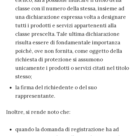
elenco, sarà possibile indicare il titolo della
classe con il numero della stessa, insieme ad
una dichiarazione espressa volta a designare
tutti i prodotti e servizi appartenenti alla
classe prescelta. Tale ultima dichiarazione
risulta essere di fondamentale importanza
poiché, ove non fornita, come oggetto della
richiesta di protezione si assumono
unicamente i prodotti o servizi citati nel titolo
stesso;
la firma del richiedente o del suo
rappresentante.
Inoltre, si rende noto che:
quando la domanda di registrazione ha ad