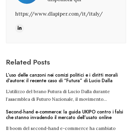
https://www.dlapiper.com/it/italy/
Related Posts
L’uso delle canzoni nei comizi politici e i diritti morali
d’autore: il recente caso di “Futura” di Lucio Dalla
L’utilizzo del brano Futura di Lucio Dalla durante
l’assemblea di Futuro Nazionale, il movimento
...
Second-hand e-commerce: la guida UKIPO contro i falsi
che stanno invadendo il mercato dell’usato online
Il boom del second-hand e-commerce ha cambiato