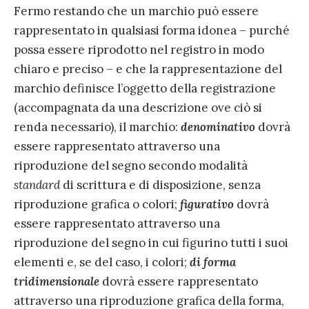
Fermo restando che un marchio può essere
rappresentato in qualsiasi forma idonea – purché
possa essere riprodotto nel registro in modo
chiaro e preciso – e che la rappresentazione del
marchio definisce l’oggetto della registrazione
(accompagnata da una descrizione ove ciò si
renda necessario), il marchio:
denominativo
dovrà
essere rappresentato attraverso una
riproduzione del segno secondo modalità
standard
di scrittura e di disposizione, senza
riproduzione grafica o colori;
figurativo
dovrà
essere rappresentato attraverso una
riproduzione del segno in cui figurino tutti i suoi
elementi e, se del caso, i colori;
di forma
tridimensionale
dovrà essere rappresentato
attraverso una riproduzione grafica della forma,