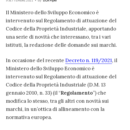
9 SETTEMBRE 2021
•
By
DLA Piper
Il Ministero dello Sviluppo Economico è
intervenuto sul Regolamento di attuazione del
Codice della Proprietà Industriale, apportando
una serie di novità che interessano, tra i vari
istituti, la redazione delle domande sui marchi.
In occasione del recente
Decreto n. 119/2021
, il
Ministero dello Sviluppo Economico è
intervenuto sul Regolamento di attuazione del
Codice della Proprietà Industriale (D.M. 13
gennaio 2010, n. 33) (il “
Regolamento
”) che
modifica lo stesso, tra gli altri con novità sui
marchi, in un’ottica di allineamento con la
normativa europea.