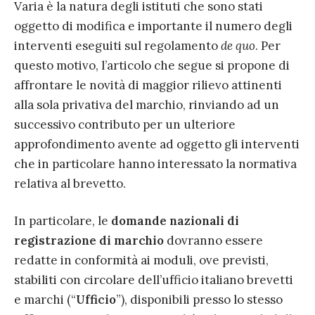
Varia è la natura degli istituti che sono stati
oggetto di modifica e importante il numero degli
interventi eseguiti sul regolamento
de quo
. Per
questo motivo, l’articolo che segue si propone di
affrontare le novità di maggior rilievo attinenti
alla sola privativa del marchio, rinviando ad un
successivo contributo per un ulteriore
approfondimento avente ad oggetto gli interventi
che in particolare hanno interessato la normativa
relativa al brevetto.
In particolare, le
domande nazionali
di
registrazione di marchio
dovranno essere
redatte in conformità ai moduli, ove previsti,
stabiliti con circolare dell’ufficio italiano brevetti
e marchi (“
Ufficio
”), disponibili presso lo stesso