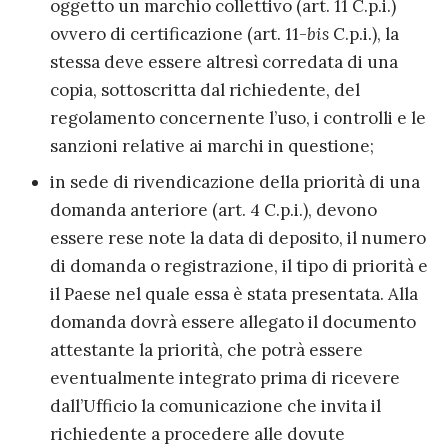
oggetto un marchio collettivo (art. 11 C.p.i.)
ovvero di certificazione (art. 11-
bis
C.p.i.), la
stessa deve essere altresì corredata di una
copia, sottoscritta dal richiedente, del
regolamento concernente l’uso, i controlli e le
sanzioni relative ai marchi in questione;
in sede di rivendicazione della priorità di una
domanda anteriore (art. 4 C.p.i.), devono
essere rese note la data di deposito, il numero
di domanda o registrazione, il tipo di priorità e
il Paese nel quale essa è stata presentata. Alla
domanda dovrà essere allegato il documento
attestante la priorità, che potrà essere
eventualmente integrato prima di ricevere
dall’Ufficio la comunicazione che invita il
richiedente a procedere alle dovute