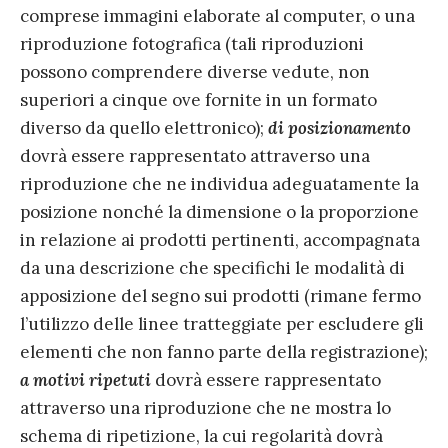
comprese immagini elaborate al computer, o una
riproduzione fotografica (tali riproduzioni
possono comprendere diverse vedute, non
superiori a cinque ove fornite in un formato
diverso da quello elettronico);
di posizionamento
dovrà essere rappresentato attraverso una
riproduzione che ne individua adeguatamente la
posizione nonché la dimensione o la proporzione
in relazione ai prodotti pertinenti, accompagnata
da una descrizione che specifichi le modalità di
apposizione del segno sui prodotti (rimane fermo
l’utilizzo delle linee tratteggiate per escludere gli
elementi che non fanno parte della registrazione);
a motivi ripetuti
dovrà essere rappresentato
attraverso una riproduzione che ne mostra lo
schema di ripetizione, la cui regolarità dovrà