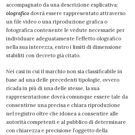
accompagnato da una descrizione esplicativa;
olografico
dovrà essere rappresentato attraverso
un file video o una riproduzione grafica o
fotografica contenente le vedute necessarie per
individuare adeguatamente l’effetto olografico
nella sua interezza, entro i limiti di dimensione
stabiliti con decreto già citato.
Nei casi in cui il marchio non sia classificabile in
base ad una delle precedenti tipologie, ovvero
ricada in più di una delle stesse, la sua
rappresentazione dovrà comunque essere tale da
consentirne una precisa e chiara riproduzione
nel registro oltre che idonea a consentire alle
autorità competenti e al pubblico di determinare
con chiarezza e precisione l’oggetto della