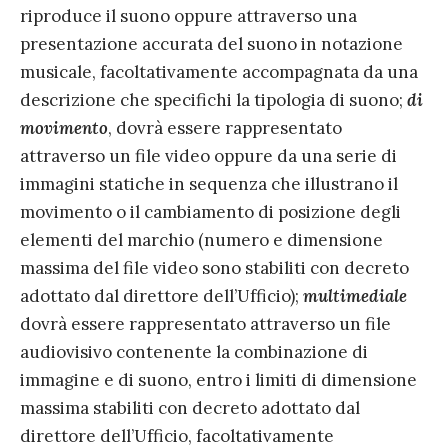
riproduce il suono oppure attraverso una
presentazione accurata del suono in notazione
musicale, facoltativamente accompagnata da una
descrizione che specifichi la tipologia di suono;
di
movimento
, dovrà essere rappresentato
attraverso un file video oppure da una serie di
immagini statiche in sequenza che illustrano il
movimento o il cambiamento di posizione degli
elementi del marchio (numero e dimensione
massima del file video sono stabiliti con decreto
adottato dal direttore dell’Ufficio);
multimediale
dovrà essere rappresentato attraverso un file
audiovisivo contenente la combinazione di
immagine e di suono, entro i limiti di dimensione
massima stabiliti con decreto adottato dal
direttore dell’Ufficio, facoltativamente