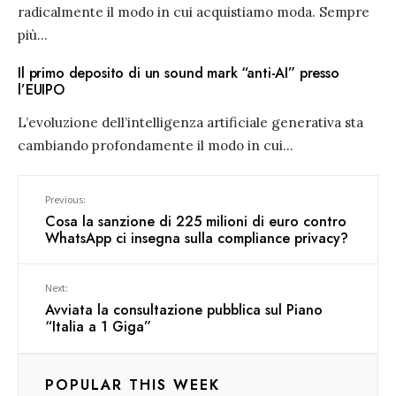
radicalmente il modo in cui acquistiamo moda. Sempre
più
...
Il primo deposito di un sound mark “anti-AI” presso
l’EUIPO
L’evoluzione dell’intelligenza artificiale generativa sta
cambiando profondamente il modo in cui
...
Previous:
Cosa la sanzione di 225 milioni di euro contro
WhatsApp ci insegna sulla compliance privacy?
Next:
Avviata la consultazione pubblica sul Piano
“Italia a 1 Giga”
POPULAR THIS WEEK