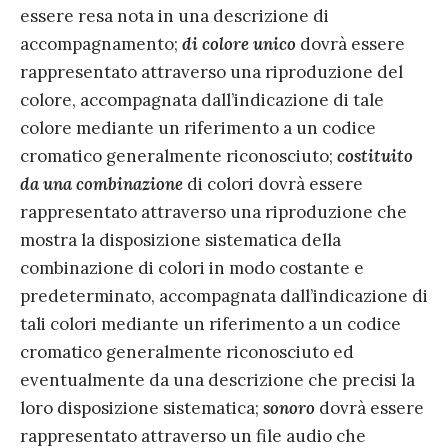
essere resa nota in una descrizione di
accompagnamento;
di colore unico
dovrà essere
rappresentato attraverso una riproduzione del
colore, accompagnata dall’indicazione di tale
colore mediante un riferimento a un codice
cromatico generalmente riconosciuto;
costituito
da una combinazione
di colori dovrà essere
rappresentato attraverso una riproduzione che
mostra la disposizione sistematica della
combinazione di colori in modo costante e
predeterminato, accompagnata dall’indicazione di
tali colori mediante un riferimento a un codice
cromatico generalmente riconosciuto ed
eventualmente da una descrizione che precisi la
loro disposizione sistematica;
sonoro
dovrà essere
rappresentato attraverso un file audio che