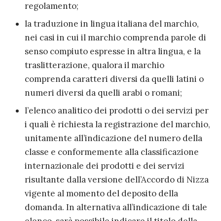
regolamento;
la traduzione in lingua italiana del marchio,
nei casi in cui il marchio comprenda parole di
senso compiuto espresse in altra lingua, e la
traslitterazione, qualora il marchio
comprenda caratteri diversi da quelli latini o
numeri diversi da quelli arabi o romani;
l’elenco analitico dei prodotti o dei servizi per
i quali è richiesta la registrazione del marchio,
unitamente all’indicazione del numero della
classe e conformemente alla classificazione
internazionale dei prodotti e dei servizi
risultante dalla versione dell’Accordo di Nizza
vigente al momento del deposito della
domanda. In alternativa all’indicazione di tale