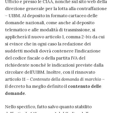
Ufficio e presso le CIAA, nonché sul sito web della
direzione generale per la lotta alla contraffazione
– UIBM. Al deposito in formato cartaceo delle
domande nazionali, come anche al deposito
telematico e alle modalità di trasmissione, si
applicherà il nuovo articolo 1, comma 2-
bis
da cui
si evince che in ogni caso la redazione dei
suddetti moduli dovrà contenere l’indicazione
del codice fiscale o della partita IVA del
richiedente nonché le indicazioni previste dalla
circolare dell’UIBM. Inoltre, con il rinnovato
articolo 11 –
Contenuto della domanda di marchio
–
il decreto ha meglio definito il
contenuto delle
domande
.
Nello specifico, fatto salvo quanto stabilito