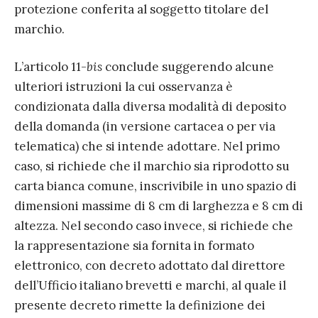
protezione conferita al soggetto titolare del
marchio.
L’articolo 11-
bis
conclude suggerendo alcune
ulteriori istruzioni la cui osservanza è
condizionata dalla diversa modalità di deposito
della domanda (in versione cartacea o per via
telematica) che si intende adottare. Nel primo
caso, si richiede che il marchio sia riprodotto su
carta bianca comune, inscrivibile in uno spazio di
dimensioni massime di 8 cm di larghezza e 8 cm di
altezza. Nel secondo caso invece, si richiede che
la rappresentazione sia fornita in formato
elettronico, con decreto adottato dal direttore
dell’Ufficio italiano brevetti e marchi, al quale il
presente decreto rimette la definizione dei