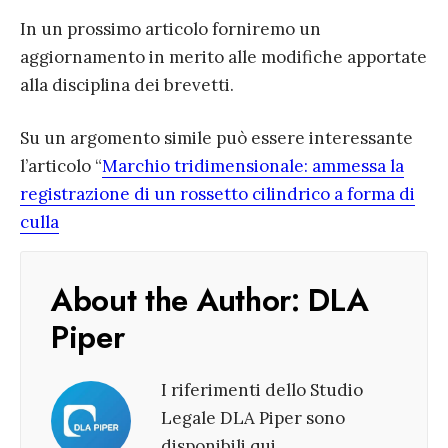
In un prossimo articolo forniremo un
aggiornamento in merito alle modifiche apportate
alla disciplina dei brevetti.
Su un argomento simile può essere interessante
l’articolo “
Marchio tridimensionale: ammessa la
registrazione di un rossetto cilindrico a forma di
culla
About the Author:
DLA
Piper
I riferimenti dello Studio
Legale DLA Piper sono
disponibili qui