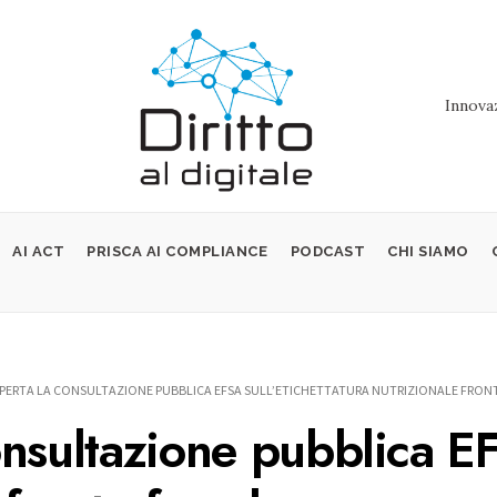
Innovaz
AI ACT
PRISCA AI COMPLIANCE
PODCAST
CHI SIAMO
PERTA LA CONSULTAZIONE PUBBLICA EFSA SULL’ETICHETTATURA NUTRIZIONALE FRONT
nsultazione pubblica EF