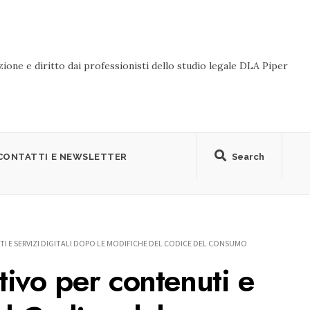
ione e diritto dai professionisti dello studio legale DLA Piper
CONTATTI E NEWSLETTER
Search
TI E SERVIZI DIGITALI DOPO LE MODIFICHE DEL CODICE DEL CONSUMO
tivo per contenuti e