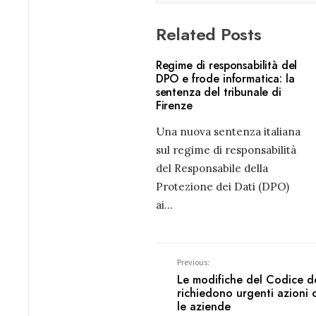
Related Posts
Regime di responsabilità del
DPO e frode informatica: la
sentenza del tribunale di
Firenze
Una nuova sentenza italiana
sul regime di responsabilità
del Responsabile della
Protezione dei Dati (DPO)
ai
...
Previous:
Le modifiche del Codice 
richiedono urgenti azioni c
le aziende