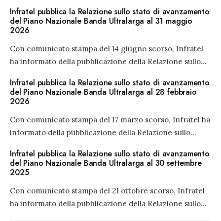
Infratel pubblica la Relazione sullo stato di avanzamento
del Piano Nazionale Banda Ultralarga al 31 maggio
2026
Con comunicato stampa del 14 giugno scorso, Infratel
ha informato della pubblicazione della Relazione sullo
...
Infratel pubblica la Relazione sullo stato di avanzamento
del Piano Nazionale Banda Ultralarga al 28 febbraio
2026
Con comunicato stampa del 17 marzo scorso, Infratel ha
informato della pubblicazione della Relazione sullo
...
Infratel pubblica la Relazione sullo stato di avanzamento
del Piano Nazionale Banda Ultralarga al 30 settembre
2025
Con comunicato stampa del 21 ottobre scorso, Infratel
ha informato della pubblicazione della Relazione sullo
...