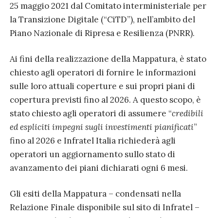
25 maggio 2021 dal Comitato interministeriale per
la Transizione Digitale (“CiTD”), nell’ambito del
Piano Nazionale di Ripresa e Resilienza (PNRR).
Ai fini della realizzazione della Mappatura, è stato
chiesto agli operatori di fornire le informazioni
sulle loro attuali coperture e sui propri piani di
copertura previsti fino al 2026. A questo scopo, è
stato chiesto agli operatori di assumere “
credibili
ed espliciti impegni sugli investimenti pianificati
”
fino al 2026 e Infratel Italia richiederà agli
operatori un aggiornamento sullo stato di
avanzamento dei piani dichiarati ogni 6 mesi.
Gli esiti della Mappatura – condensati nella
Relazione Finale disponibile sul sito di Infratel –