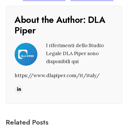
About the Author:
DLA
Piper
I riferimenti dello Studio
Legale DLA Piper sono
disponibili qui
https://www.dlapiper.com/it/italy/
Related Posts