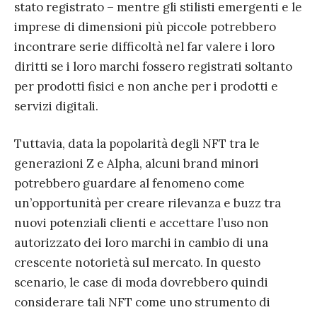
stato registrato – mentre gli stilisti emergenti e le
imprese di dimensioni più piccole potrebbero
incontrare serie difficoltà nel far valere i loro
diritti se i loro marchi fossero registrati soltanto
per prodotti fisici e non anche per i prodotti e
servizi digitali.
Tuttavia, data la popolarità degli NFT tra le
generazioni Z e Alpha, alcuni brand minori
potrebbero guardare al fenomeno come
un’opportunità per creare rilevanza e buzz tra
nuovi potenziali clienti e accettare l’uso non
autorizzato dei loro marchi in cambio di una
crescente notorietà sul mercato. In questo
scenario, le case di moda dovrebbero quindi
considerare tali NFT come uno strumento di