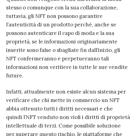
stesso o comunque con la sua collaborazione,
tuttavia, gli NFT non possono garantire
l’autenticità di un prodotto perché, anche se
possono autenticare il capo di moda e la sua
proprietà, se le informazioni originariamente
inserite sono false o sbagliate fin dall’inizio, gli
NFT confermeranno e perpetueranno tali
informazioni non veritiere in tutte le sue vendite
future.
Infatti, attualmente non esiste alcun sistema per
verificare che chi mette in commercio un NFT
abbia ottenuto tutti i diritti necessari e che
quindi l’NFT venduto non violi i diritti di proprietà
intellettuale di terzi. Come possibile soluzione
per superare questo rischio, le piattaforme che