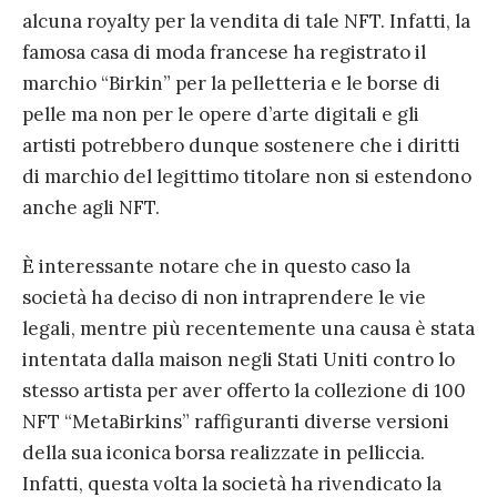
alcuna royalty per la vendita di tale NFT. Infatti, la
famosa casa di moda francese ha registrato il
marchio “Birkin” per la pelletteria e le borse di
pelle ma non per le opere d’arte digitali e gli
artisti potrebbero dunque sostenere che i diritti
di marchio del legittimo titolare non si estendono
anche agli NFT.
È interessante notare che in questo caso la
società ha deciso di non intraprendere le vie
legali, mentre più recentemente una causa è stata
intentata dalla maison negli Stati Uniti contro lo
stesso artista per aver offerto la collezione di 100
NFT “MetaBirkins” raffiguranti diverse versioni
della sua iconica borsa realizzate in pelliccia.
Infatti, questa volta la società ha rivendicato la