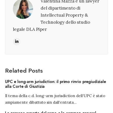
Valentina Mazza è un lawyer
del dipartimento di
Intellectual Property &
Technology dello studio
legale DLA Piper
Related Posts
UPC e long-arm jurisdiction: il primo rinvio pregiudiziale
alla Corte di Giustizia
Il tema della c.d. long-arm jurisdiction dell’UPC è stato
ampiamente dibattuto sin dall’entrata
...