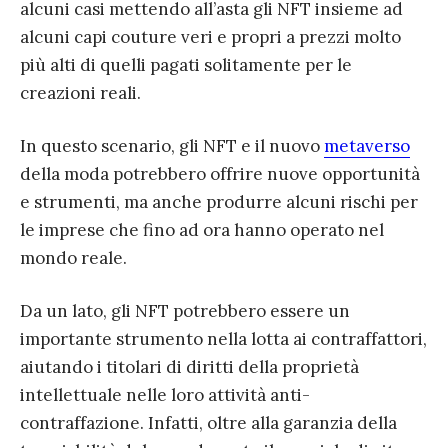
alcuni casi mettendo all’asta gli NFT insieme ad
alcuni capi couture veri e propri a prezzi molto
più alti di quelli pagati solitamente per le
creazioni reali.
In questo scenario, gli NFT e il nuovo
metaverso
della moda potrebbero offrire nuove opportunità
e strumenti, ma anche produrre alcuni rischi per
le imprese che fino ad ora hanno operato nel
mondo reale.
Da un lato, gli NFT potrebbero essere un
importante strumento nella lotta ai contraffattori,
aiutando i titolari di diritti della proprietà
intellettuale nelle loro attività anti-
contraffazione. Infatti, oltre alla garanzia della