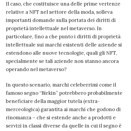
Il caso, che costituisce una delle prime vertenze
relative a NFT nel settore della moda, solleva
importanti domande sulla portata dei diritti di
proprietà intellettuale nel metaverso. In
particolare, fino a che punto i diritti di proprietà
intellettuale sui marchi esistenti delle aziende si
estendono alle nuove tecnologie, quali gli NFT,
specialmente se tali aziende non stanno ancora
operando nel metaverso?
In questo scenario, marchi celeberrimi come il
famoso segno “Birkin” potrebbero probabilmente
beneficiare della maggior tutela (extra-
merceologica) garantita ai marchi che godono di
rinomanza – che si estende anche a prodotti e
servizi in classi diverse da quelle in cui il segno è