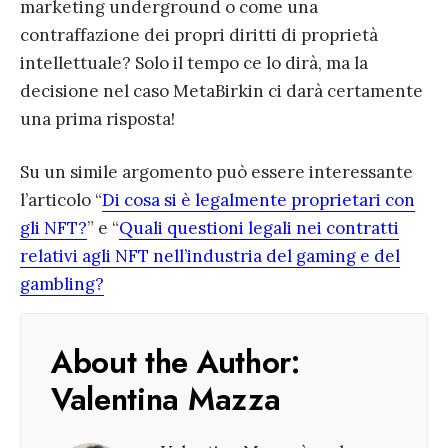
marketing underground o come una
contraffazione dei propri diritti di proprietà
intellettuale? Solo il tempo ce lo dirà, ma la
decisione nel caso MetaBirkin ci darà certamente
una prima risposta!
Su un simile argomento può essere interessante
l’articolo “
Di cosa si è legalmente proprietari con
gli NFT?
” e “
Quali questioni legali nei contratti
relativi agli NFT nell’industria del gaming e del
gambling?
About the Author:
Valentina Mazza