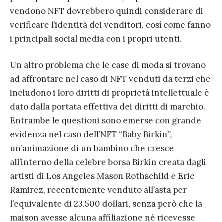
vendono NFT dovrebbero quindi considerare di
verificare l’identità dei venditori, così come fanno
i principali social media con i propri utenti.
Un altro problema che le case di moda si trovano
ad affrontare nel caso di NFT venduti da terzi che
includono i loro diritti di proprietà intellettuale è
dato dalla portata effettiva dei diritti di marchio.
Entrambe le questioni sono emerse con grande
evidenza nel caso dell’NFT “Baby Birkin”,
un’animazione di un bambino che cresce
all’interno della celebre borsa Birkin creata dagli
artisti di Los Angeles Mason Rothschild e Eric
Ramirez, recentemente venduto all’asta per
l’equivalente di 23.500 dollari, senza però che la
maison avesse alcuna affiliazione né ricevesse