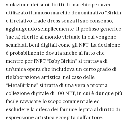
violazione dei suoi diritti di marchio per aver
utilizzato il famoso marchio denominativo “Birkin”
e il relativo trade dress senza il suo consenso,
aggiungendo semplicemente il prefisso generico
ʻmeta’, riferito al mondo virtuale in cui vengono
scambiati beni digitali come gli NFT. La decisione
è probabilmente dovuta anche al fatto che
mentre per l’NFT “Baby Birkin” si trattava di
un’unica opera che includeva un certo grado di
rielaborazione artistica, nel caso delle
“MetaBirkins” si tratta di una vera a propria
collezione digitale di 100 NFT, in cui è dunque più
facile ravvisare lo scopo commerciale ed
escludere la difesa del fair use legata al diritto di
espressione artistica eccepita dall’autore.