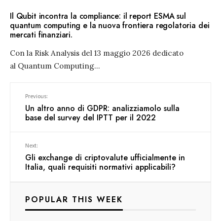
Il Qubit incontra la compliance: il report ESMA sul
quantum computing e la nuova frontiera regolatoria dei
mercati finanziari.
Con la Risk Analysis del 13 maggio 2026 dedicato
al Quantum Computing
...
Previous:
Un altro anno di GDPR: analizziamolo sulla
base del survey del IPTT per il 2022
Next:
Gli exchange di criptovalute ufficialmente in
Italia, quali requisiti normativi applicabili?
POPULAR THIS WEEK