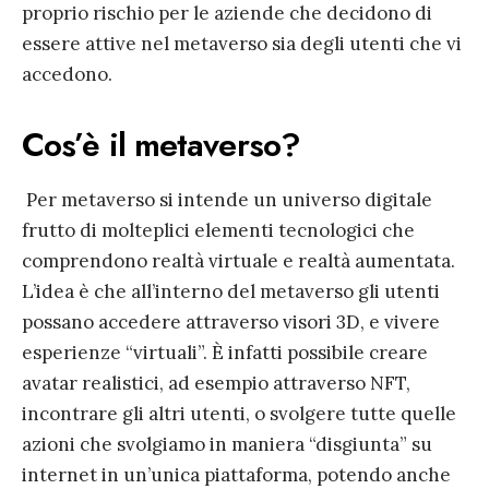
proprio rischio per le aziende che decidono di
essere attive nel metaverso sia degli utenti che vi
accedono.
Cos’è il metaverso?
Per metaverso si intende un universo digitale
frutto di molteplici elementi tecnologici che
comprendono realtà virtuale e realtà aumentata.
L’idea è che all’interno del metaverso gli utenti
possano accedere attraverso visori 3D, e vivere
esperienze “virtuali”. È infatti possibile creare
avatar realistici, ad esempio attraverso NFT,
incontrare gli altri utenti, o svolgere tutte quelle
azioni che svolgiamo in maniera “disgiunta” su
internet in un’unica piattaforma, potendo anche