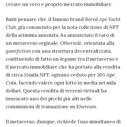
creare un vero e proprio mercato immobiliare.
Basti pensare che, il famoso brand
Bored Ape Yacht
Club
, già conosciuto per la nota collezione di NFT
della scimmia annoiata, ha annunciato il varo di
un metaverso orginale,
Otherside
, orientata alla
gamifiction
con una struttura decentralizzata,
costituendo di fatto un legame tra il metaverso e
il mercato immobiliare che ha portato alla vendita
di circa 55mila NFT, ognuno ceduto per 305 Ape
Coin, facendo valere ogni lotto in media sei mila
dollari. Questa vendita di terreni virtuali ha
innescato uno dei picchi più alti nelle
commissioni di transazione su
Ehereum
.
Il metaverso, dunque, richiede l’uso simultaneo di