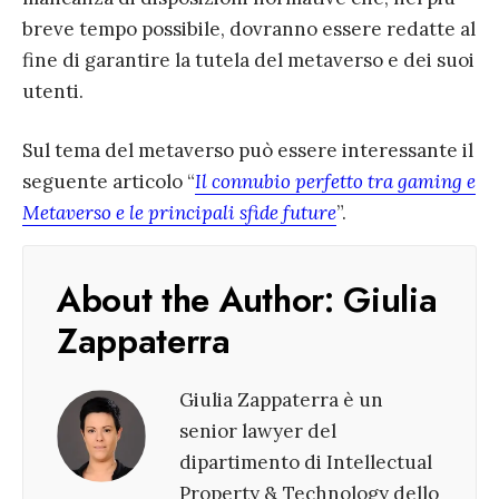
breve tempo possibile, dovranno essere redatte al
fine di garantire la tutela del metaverso e dei suoi
utenti.
Sul tema del metaverso può essere interessante il
seguente articolo “
Il connubio perfetto tra gaming e
Metaverso e le principali sfide future
”.
About the Author:
Giulia
Zappaterra
Giulia Zappaterra è un
senior lawyer del
dipartimento di Intellectual
Property & Technology dello