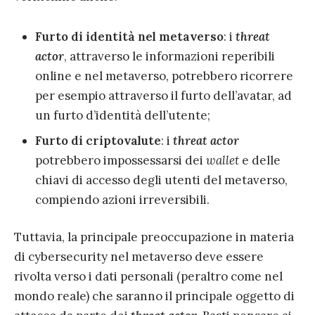
Furto di identità nel metaverso
: i
threat
actor
, attraverso le informazioni reperibili
online e nel metaverso, potrebbero ricorrere
per esempio attraverso il furto dell’avatar, ad
un furto d’identità dell’utente;
Furto di criptovalute
: i
threat actor
potrebbero impossessarsi dei
wallet
e delle
chiavi di accesso degli utenti del metaverso,
compiendo azioni irreversibili.
Tuttavia, la principale preoccupazione in materia
di cybersecurity nel metaverso deve essere
rivolta verso i dati personali (peraltro come nel
mondo reale) che saranno il principale oggetto di