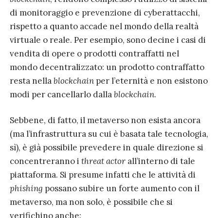
di monitoraggio e prevenzione di cyberattacchi,
rispetto a quanto accade nel mondo della realtà
virtuale o reale. Per esempio, sono decine i casi di
vendita di opere o prodotti contraffatti nel
mondo decentralizzato: un prodotto contraffatto
resta nella
blockchain
per l’eternità e non esistono
modi per cancellarlo dalla
blockchain
.
Sebbene, di fatto, il metaverso non esista ancora
(ma l’infrastruttura su cui è basata tale tecnologia,
sì), è già possibile prevedere in quale direzione si
concentreranno i
threat actor
all’interno di tale
piattaforma. Si presume infatti che le attività di
phishing
possano subire un forte aumento con il
metaverso, ma non solo, è possibile che si
verifichino anche: