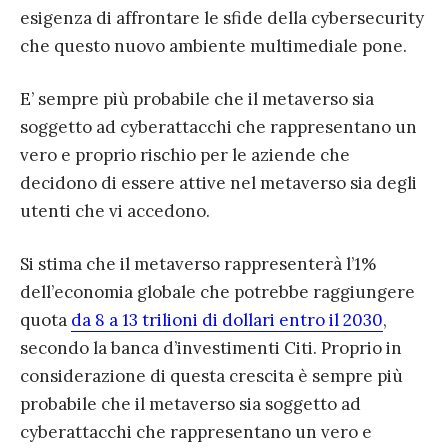
esigenza di affrontare le sfide della cybersecurity
che questo nuovo ambiente multimediale pone.
E’ sempre più probabile che il metaverso sia
soggetto ad cyberattacchi che rappresentano un
vero e proprio rischio per le aziende che
decidono di essere attive nel metaverso sia degli
utenti che vi accedono.
Si stima che il metaverso rappresenterà l’1%
dell’economia globale che potrebbe raggiungere
quota
da 8 a 13 trilioni di dollari entro il 2030
,
secondo la banca d’investimenti Citi. Proprio in
considerazione di questa crescita è sempre più
probabile che il metaverso sia soggetto ad
cyberattacchi
che rappresentano un vero e