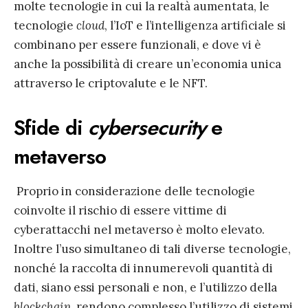
molte tecnologie in cui la realtà aumentata, le
tecnologie
cloud
, l’IoT e l’intelligenza artificiale si
combinano per essere funzionali, e dove vi è
anche la possibilità di creare un’economia unica
attraverso le criptovalute e le NFT.
Sfide di
cybersecurity
e
metaverso
Proprio in considerazione delle tecnologie
coinvolte il rischio di essere vittime di
cyberattacchi nel metaverso è molto elevato.
Inoltre l’uso simultaneo di tali diverse tecnologie,
nonché la raccolta di innumerevoli quantità di
dati, siano essi personali e non, e l’utilizzo della
blockchain
, rendono complesso l’utilizzo di sistemi