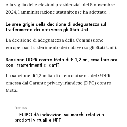
Alla vigilia delle elezioni presidenziali del 5 novembre
2024, l’amministrazione statunitense ha adottato
...
Le aree grigie della decisione di adeguatezza sul
trasferimento dei dati verso gli Stati Uniti
La decisione di adeguatezza della Commissione
europea sul trasferimento dei dati verso gli Stati Uniti
...
Sanzione GDPR contro Meta di € 1,2 bn, cosa fare ora
con i trasferimenti di dati?
La sanzione di 1,2 miliardi di euro ai sensi del GDPR
emessa dal Garante privacy irlandese (DPC) contro
Meta
...
Previous:
L’ EUIPO dà indicazioni sui marchi relativi a
prodotti virtuali e NFT