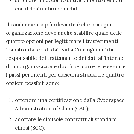
stipulare un accordo di trattamento dei dati
con il destinatario dei dati.
Il cambiamento più rilevante è che ora ogni
organizzazione deve anche stabilire quale delle
quattro opzioni per legittimare i trasferimenti
transfrontalieri di dati sulla Cina ogni entità
responsabile del trattamento dei dati all’interno
di un’organizzazione dovrà percorrere, e seguire
i passi pertinenti per ciascuna strada. Le quattro
opzioni possibili sono:
ottenere una certificazione dalla Cyberspace
Administration of China (CAC);
adottare le clausole contrattuali standard
cinesi (SCC);