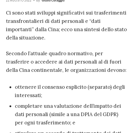
22 AGOSTO 2022
•
By
Giulio Coraggio
Ci sono stati sviluppi significativi sui trasferimenti
transfrontalieri di dati personali e “dati
importanti” dalla Cina; ecco una sintesi dello stato
della situazione.
Secondo l’attuale quadro normativo, per
trasferire o accedere ai dati personali al di fuori
della Cina continentale, le organizzazioni devono:
ottenere il consenso esplicito (separato) degli
interessati;
completare una valutazione dell’impatto dei
dati personali (simile a una DPIA del GDPR)
per ogni trasferimento; e