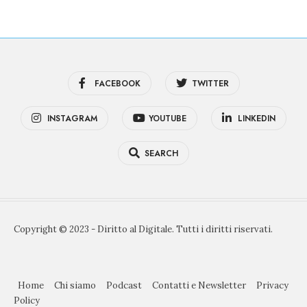
FACEBOOK
TWITTER
INSTAGRAM
YOUTUBE
LINKEDIN
SEARCH
Copyright © 2023 - Diritto al Digitale. Tutti i diritti riservati.
Home
Chi siamo
Podcast
Contatti e Newsletter
Privacy
Policy