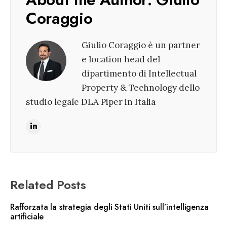
Coraggio
Giulio Coraggio è un partner
e location head del
dipartimento di Intellectual
Property & Technology dello
studio legale DLA Piper in Italia
Related Posts
Rafforzata la strategia degli Stati Uniti sull’intelligenza
artificiale