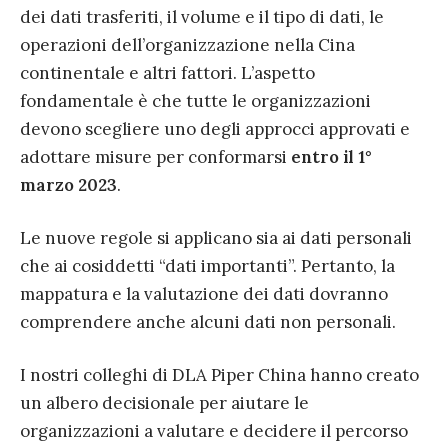
dei dati trasferiti, il volume e il tipo di dati, le
operazioni dell’organizzazione nella Cina
continentale e altri fattori. L’aspetto
fondamentale è che tutte le organizzazioni
devono scegliere uno degli approcci approvati e
adottare misure per conformarsi
entro il 1°
marzo 2023
.
Le nuove regole si applicano sia ai dati personali
che ai cosiddetti “dati importanti”. Pertanto, la
mappatura e la valutazione dei dati dovranno
comprendere anche alcuni dati non personali.
I nostri colleghi di DLA Piper China hanno creato
un albero decisionale per aiutare le
organizzazioni a valutare e decidere il percorso