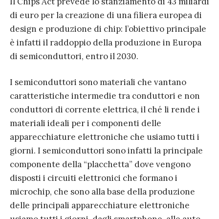
Il Chips Act prevede lo stanziamento di 43 miliardi
di euro per la creazione di una filiera europea di
design e produzione di chip: l’obiettivo principale
è infatti il raddoppio della produzione in Europa
di semiconduttori, entro il 2030.
I semiconduttori sono materiali che vantano
caratteristiche intermedie tra conduttori e non
conduttori di corrente elettrica, il ché li rende i
materiali ideali per i componenti delle
apparecchiature elettroniche che usiamo tutti i
giorni. I semiconduttori sono infatti la principale
componente della “placchetta” dove vengono
disposti i circuiti elettronici che formano i
microchip, che sono alla base della produzione
delle principali apparecchiature elettroniche