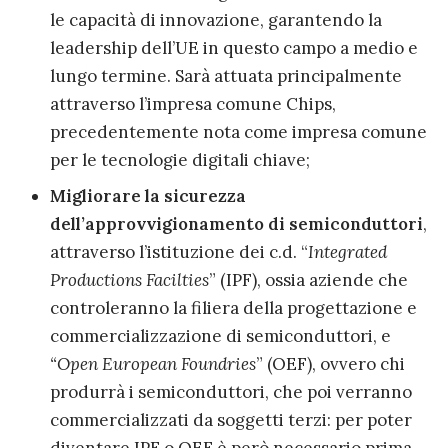
le capacità di innovazione, garantendo la
leadership dell’UE in questo campo a medio e
lungo termine. Sarà attuata principalmente
attraverso l’impresa comune Chips,
precedentemente nota come impresa comune
per le tecnologie digitali chiave;
Migliorare la sicurezza
dell’approvvigionamento di semiconduttori
,
attraverso l’istituzione dei c.d. “
Integrated
Productions Facilties
” (IPF), ossia aziende che
controleranno la filiera della progettazione e
commercializzazione di semiconduttori, e
“Open European Foundries
” (OEF), ovvero chi
produrrà i semiconduttori, che poi verranno
commercializzati da soggetti terzi: per poter