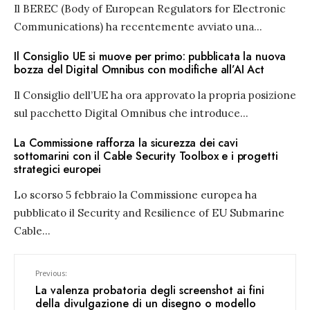
Il BEREC (Body of European Regulators for Electronic
Communications) ha recentemente avviato una
...
Il Consiglio UE si muove per primo: pubblicata la nuova
bozza del Digital Omnibus con modifiche all’AI Act
Il Consiglio dell’UE ha ora approvato la propria posizione
sul pacchetto Digital Omnibus che introduce
...
La Commissione rafforza la sicurezza dei cavi
sottomarini con il Cable Security Toolbox e i progetti
strategici europei
Lo scorso 5 febbraio la Commissione europea ha
pubblicato il Security and Resilience of EU Submarine
Cable
...
Previous:
La valenza probatoria degli screenshot ai fini
della divulgazione di un disegno o modello