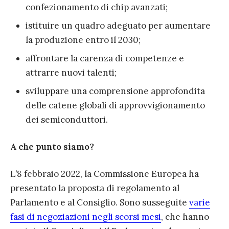
confezionamento di chip avanzati;
istituire un quadro adeguato per aumentare
la produzione entro il 2030;
affrontare la carenza di competenze e
attrarre nuovi talenti;
sviluppare una comprensione approfondita
delle catene globali di approvvigionamento
dei semiconduttori.
A che punto siamo?
L’8 febbraio 2022, la Commissione Europea ha
presentato la proposta di regolamento al
Parlamento e al Consiglio. Sono susseguite
varie
fasi di negoziazioni negli scorsi mesi
, che hanno