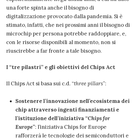
una forte spinta anche il bisogno di
digitalizzazione provocato dalla pandemia. Si è
stimato, infatti, che nei prossimi anni il bisogno di
microchip per persona potrebbe raddoppiare, e,
con le risorse disponibili al momento, non si
riuscirebbe a far fronte a tale bisogno.
I “tre pilastri” e gli obiettivi del Chips Act
Il Chips Act si basa sui c.d. “
three pillars
”:
Sostenere l’innovazione nell’ecosistema dei
chip attraverso ingenti finanziamenti e
l’istituzione dell’iniziativa “
Chips for
Europe
”
: l’iniziativa Chips for Europe
rafforzerà le tecnologie dei semiconduttori e