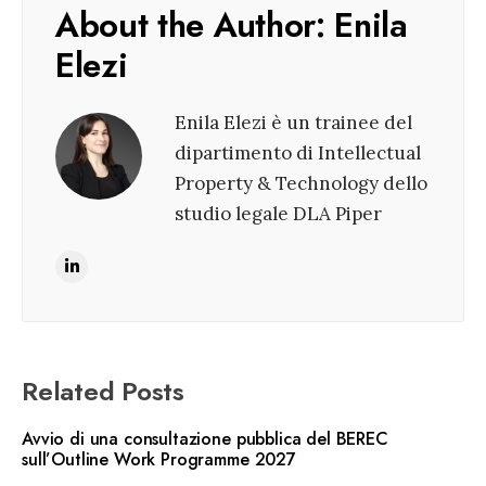
About the Author:
Enila
Elezi
Enila Elezi è un trainee del
dipartimento di Intellectual
Property & Technology dello
studio legale DLA Piper
Related Posts
Avvio di una consultazione pubblica del BEREC
sull’Outline Work Programme 2027