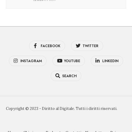
24 MARZO 2022
FACEBOOK
TWITTER
INSTAGRAM
YOUTUBE
LINKEDIN
SEARCH
Copyright © 2023 - Diritto al Digitale. Tutti i diritti riservati.