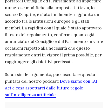
portato il Consiglio ed il Parlamento ad apportare
numerose modifiche alla proposta: tuttavia, lo
scorso 18 aprile, è stato finalmente raggiunto un
accordo tra le istituzioni europee e gli stati
membri. La rapidità con il quale è stato approvato
il testo del regolamento, conferma quanto già
annunciato dal Consiglio e dal Parlamento in varie
occasioni rispetto alla necessità che questo
regolamento entri in vigore il prima possibile, per
raggiungere gli obiettivi prefissati.
Su un simile argomento, puoi ascoltare questa
puntata del nostro podcast:
Dove siamo con l’AI
Act e cosa aspettarci dalle future regole
sull’intelligenza artificiale
.