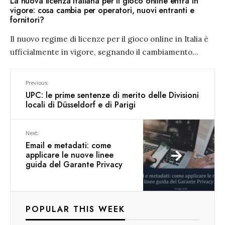
La nuova licenza italiana per il gioco online entra in
vigore: cosa cambia per operatori, nuovi entranti e
fornitori?
Il nuovo regime di licenze per il gioco online in Italia è
ufficialmente in vigore, segnando il cambiamento
...
Previous:
UPC: le prime sentenze di merito delle Divisioni
locali di Düsseldorf e di Parigi
Next:
Email e metadati: come
applicare le nuove linee
guida del Garante Privacy
POPULAR THIS WEEK