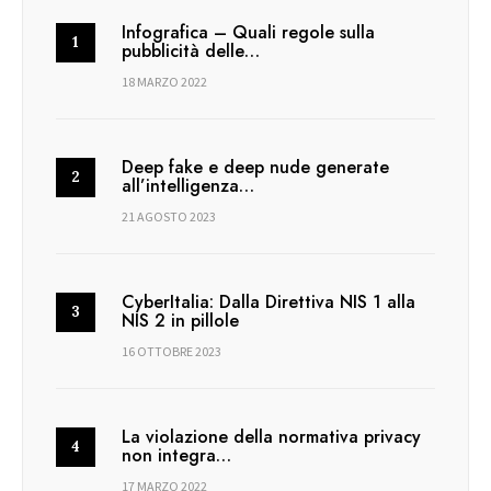
Infografica – Quali regole sulla
pubblicità delle…
18 MARZO 2022
Deep fake e deep nude generate
all’intelligenza…
21 AGOSTO 2023
CyberItalia: Dalla Direttiva NIS 1 alla
NIS 2 in pillole
16 OTTOBRE 2023
La violazione della normativa privacy
non integra…
17 MARZO 2022