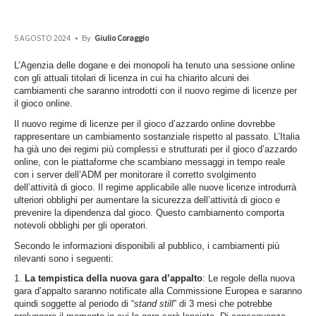
5 AGOSTO 2024
•
By
Giulio Coraggio
L’Agenzia delle dogane e dei monopoli ha tenuto una sessione online
con gli attuali titolari di licenza in cui ha chiarito alcuni dei
cambiamenti che saranno introdotti con il nuovo regime di licenze per
il gioco online.
Il nuovo regime di licenze per il gioco d’azzardo online dovrebbe
rappresentare un cambiamento sostanziale rispetto al passato. L’Italia
ha già uno dei regimi più complessi e strutturati per il gioco d’azzardo
online, con le piattaforme che scambiano messaggi in tempo reale
con i server dell’ADM per monitorare il corretto svolgimento
dell’attività di gioco. Il regime applicabile alle nuove licenze introdurrà
ulteriori obblighi per aumentare la sicurezza dell’attività di gioco e
prevenire la dipendenza dal gioco. Questo cambiamento comporta
notevoli obblighi per gli operatori.
Secondo le informazioni disponibili al pubblico, i cambiamenti più
rilevanti sono i seguenti:
1.
La tempistica della nuova gara d’appalto
: Le regole della nuova
gara d’appalto saranno notificate alla Commissione Europea e saranno
quindi soggette al periodo di “
stand still
” di 3 mesi che potrebbe