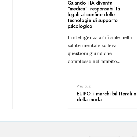
Quando l’IA diventa
“medica”: responsabilità
legali al confine delle
tecnologie di supporto
psicologico
L’intelligenza artificiale nella
salute mentale solleva
questioni giuridiche
complesse nell’ambito
...
Previous:
EUIPO: i marchi bilitterali n
della moda