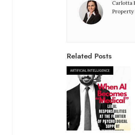
Carlotta 
Property 
Related Posts
ARTIFICIAL INTELLIGENCE