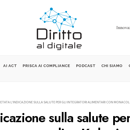
Innovaz
AI ACT
PRISCA AI COMPLIANCE
PODCAST
CHI SIAMO
IETATA L’INDICAZIONE SULLA SALUTE PER GLI INTEGRATORI ALIMENTARI CON MONACO
icazione sulla salute per