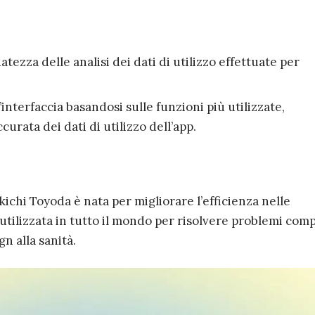
tezza delle analisi dei dati di utilizzo effettuate per
.
’interfaccia basandosi sulle funzioni più utilizzate,
curata dei dati di utilizzo dell’app.
kichi Toyoda è nata per migliorare l’efficienza nelle
utilizzata in tutto il mondo per risolvere problemi comp
gn alla sanità.