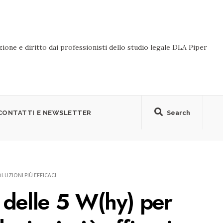
ione e diritto dai professionisti dello studio legale DLA Piper
CONTATTI E NEWSLETTER
Search
OLUZIONI PIÙ EFFICACI
 delle 5 W(hy) per