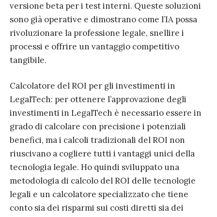
versione beta per i test interni. Queste soluzioni
sono già operative e dimostrano come l’IA possa
rivoluzionare la professione legale, snellire i
processi e offrire un vantaggio competitivo
tangibile.
Calcolatore del ROI per gli investimenti in
LegalTech: per ottenere l’approvazione degli
investimenti in LegalTech è necessario essere in
grado di calcolare con precisione i potenziali
benefici, ma i calcoli tradizionali del ROI non
riuscivano a cogliere tutti i vantaggi unici della
tecnologia legale. Ho quindi sviluppato una
metodologia di calcolo del ROI delle tecnologie
legali e un calcolatore specializzato che tiene
conto sia dei risparmi sui costi diretti sia dei