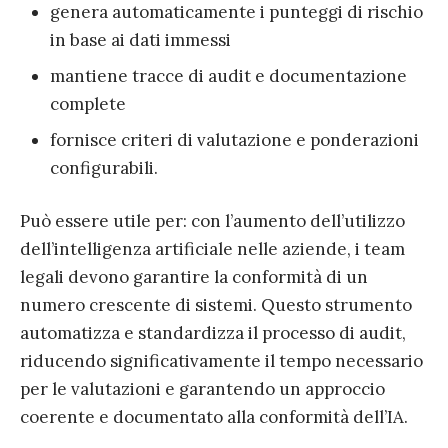
genera automaticamente i punteggi di rischio
in base ai dati immessi
mantiene tracce di audit e documentazione
complete
fornisce criteri di valutazione e ponderazioni
configurabili.
Può essere utile per: con l’aumento dell’utilizzo
dell’intelligenza artificiale nelle aziende, i team
legali devono garantire la conformità di un
numero crescente di sistemi. Questo strumento
automatizza e standardizza il processo di audit,
riducendo significativamente il tempo necessario
per le valutazioni e garantendo un approccio
coerente e documentato alla conformità dell’IA.