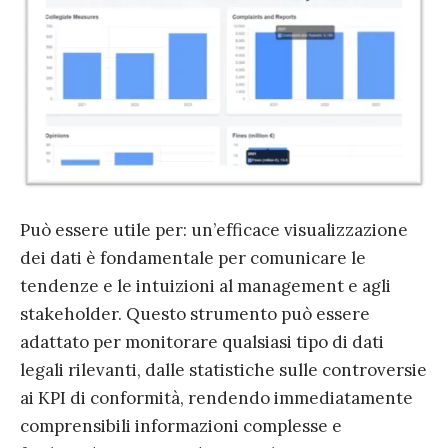
Può essere utile per: un’efficace visualizzazione
dei dati è fondamentale per comunicare le
tendenze e le intuizioni al management e agli
stakeholder. Questo strumento può essere
adattato per monitorare qualsiasi tipo di dati
legali rilevanti, dalle statistiche sulle controversie
ai KPI di conformità, rendendo immediatamente
comprensibili informazioni complesse e