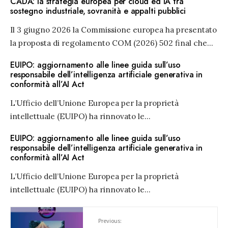
CADA: la strategia europea per cloud ed IA tra
sostegno industriale, sovranità e appalti pubblici
Il 3 giugno 2026 la Commissione europea ha presentato
la proposta di regolamento COM (2026) 502 final che
...
EUIPO: aggiornamento alle linee guida sull’uso
responsabile dell’intelligenza artificiale generativa in
conformità all’AI Act
L’Ufficio dell’Unione Europea per la proprietà
intellettuale (EUIPO) ha rinnovato le
...
EUIPO: aggiornamento alle linee guida sull’uso
responsabile dell’intelligenza artificiale generativa in
conformità all’AI Act
L’Ufficio dell’Unione Europea per la proprietà
intellettuale (EUIPO) ha rinnovato le
...
Previous: