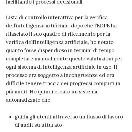
facilitando i processi decisionali.
Lista di controllo interattiva per la verifica
dell’intelligenza artificiale: dopo che l’EDPB ha
rilasciato il suo quadro di riferimento per la
verifica dell’intelligenza artificiale, ho notato
quanto fosse dispendioso in termini di tempo
completare manualmente queste valutazioni per
ogni sistema di intelligenza artificiale in uso. Il
processo era soggetto a incongruenze ed era
difficile tenere traccia dei progressi compiuti in
più audit. Ho quindi creato un sistema
automatizzato che:
guida gli utenti attraverso un flusso di lavoro
di audit strutturato