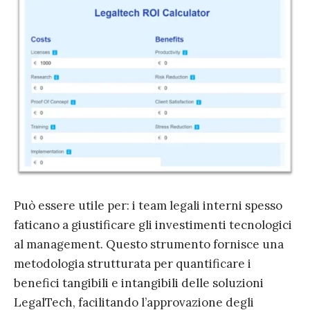
Può essere utile per: i team legali interni spesso
faticano a giustificare gli investimenti tecnologici
al management. Questo strumento fornisce una
metodologia strutturata per quantificare i
benefici tangibili e intangibili delle soluzioni
LegalTech, facilitando l’approvazione degli