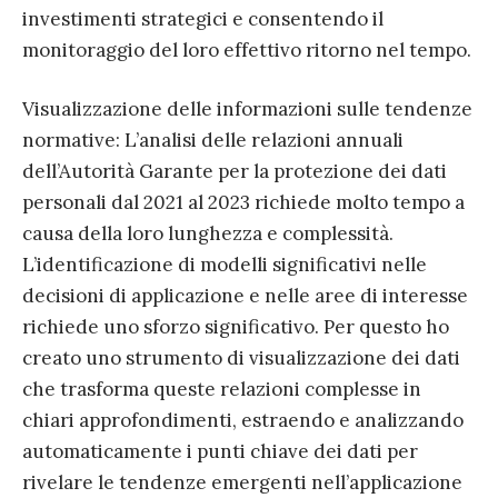
investimenti strategici e consentendo il
monitoraggio del loro effettivo ritorno nel tempo.
Visualizzazione delle informazioni sulle tendenze
normative: L’analisi delle relazioni annuali
dell’Autorità Garante per la protezione dei dati
personali dal 2021 al 2023 richiede molto tempo a
causa della loro lunghezza e complessità.
L’identificazione di modelli significativi nelle
decisioni di applicazione e nelle aree di interesse
richiede uno sforzo significativo. Per questo ho
creato uno strumento di visualizzazione dei dati
che trasforma queste relazioni complesse in
chiari approfondimenti, estraendo e analizzando
automaticamente i punti chiave dei dati per
rivelare le tendenze emergenti nell’applicazione