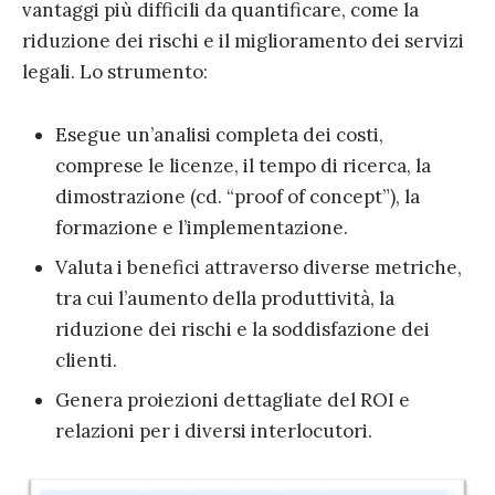
vantaggi più difficili da quantificare, come la
riduzione dei rischi e il miglioramento dei servizi
legali. Lo strumento:
Esegue un’analisi completa dei costi,
comprese le licenze, il tempo di ricerca, la
dimostrazione (cd. “proof of concept”), la
formazione e l’implementazione.
Valuta i benefici attraverso diverse metriche,
tra cui l’aumento della produttività, la
riduzione dei rischi e la soddisfazione dei
clienti.
Genera proiezioni dettagliate del ROI e
relazioni per i diversi interlocutori.