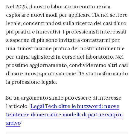
Nel 2025, il nostro laboratorio continuerà a
esplorare nuovi modi per applicare l’IA nel settore
legale, concentrandosi sulla ricerca dei casi d’uso
più pratici e innovativi. I professionisti interessati
a saperne di più sono invitati a contattarmi per
una dimostrazione pratica dei nostri strumenti e
per unirsi agli sforzi in corso del laboratorio. Nel
prossimo aggiornamento, condivideremo altri casi
d’uso e nuovi spunti su come l’IA sta trasformando
la professione legale.
Su un argomento simile può essere di interesse
l’articolo “
Legal Tech oltre le buzzword: nuove
tendenze di mercato e modelli di partnership in
arrivo
“