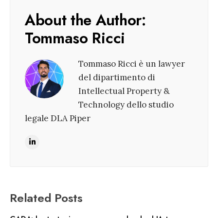
About the Author:
Tommaso Ricci
Tommaso Ricci è un lawyer
del dipartimento di
Intellectual Property &
Technology dello studio
legale DLA Piper
Related Posts