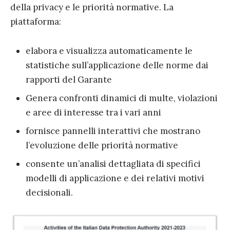
della privacy e le priorità normative. La
piattaforma:
elabora e visualizza automaticamente le
statistiche sull’applicazione delle norme dai
rapporti del Garante
Genera confronti dinamici di multe, violazioni
e aree di interesse tra i vari anni
fornisce pannelli interattivi che mostrano
l’evoluzione delle priorità normative
consente un’analisi dettagliata di specifici
modelli di applicazione e dei relativi motivi
decisionali.