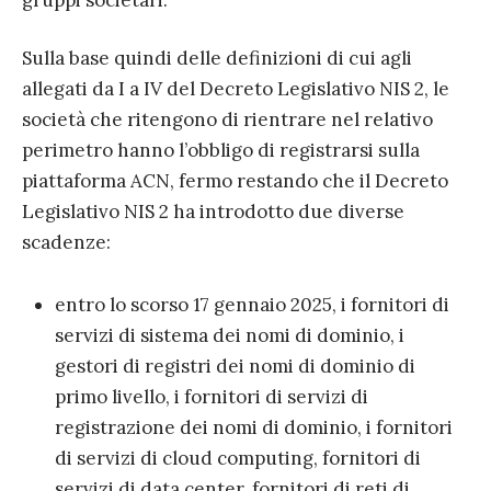
gruppi societari.
Sulla base quindi delle definizioni di cui agli
allegati da I a IV del Decreto Legislativo NIS 2, le
società che ritengono di rientrare nel relativo
perimetro hanno l’obbligo di registrarsi sulla
piattaforma ACN, fermo restando che il Decreto
Legislativo NIS 2 ha introdotto due diverse
scadenze:
entro lo scorso 17 gennaio 2025, i fornitori di
servizi di sistema dei nomi di dominio, i
gestori di registri dei nomi di dominio di
primo livello, i fornitori di servizi di
registrazione dei nomi di dominio, i fornitori
di servizi di cloud computing, fornitori di
servizi di data center, fornitori di reti di