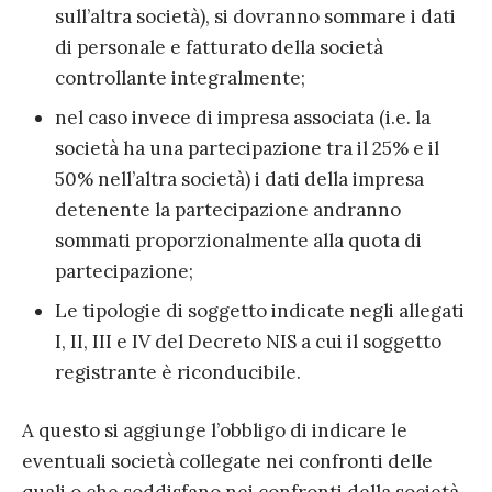
sull’altra società), si dovranno sommare i dati
di personale e fatturato della società
controllante integralmente;
nel caso invece di impresa associata (i.e. la
società ha una partecipazione tra il 25% e il
50% nell’altra società) i dati della impresa
detenente la partecipazione andranno
sommati proporzionalmente alla quota di
partecipazione;
Le tipologie di soggetto indicate negli allegati
I, II, III e IV del Decreto NIS a cui il soggetto
registrante è riconducibile.
A questo si aggiunge l’obbligo di indicare le
eventuali società collegate nei confronti delle