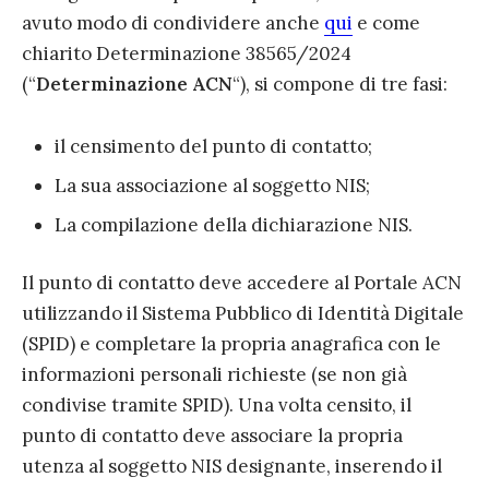
avuto modo di condividere anche
qui
e come
chiarito Determinazione 38565/2024
(“
Determinazione ACN
“), si compone di tre fasi:
il censimento del punto di contatto;
La sua associazione al soggetto NIS;
La compilazione della dichiarazione NIS.
Il punto di contatto deve accedere al Portale ACN
utilizzando il Sistema Pubblico di Identità Digitale
(SPID) e completare la propria anagrafica con le
informazioni personali richieste (se non già
condivise tramite SPID). Una volta censito, il
punto di contatto deve associare la propria
utenza al soggetto NIS designante, inserendo il