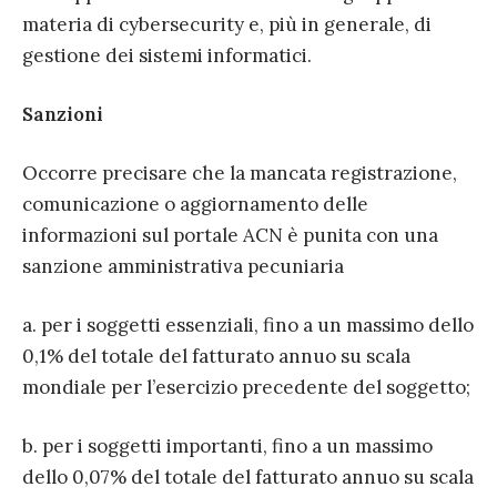
materia di cybersecurity e, più in generale, di
gestione dei sistemi informatici.
Sanzioni
Occorre precisare che la mancata registrazione,
comunicazione o aggiornamento delle
informazioni sul portale ACN è punita con una
sanzione amministrativa pecuniaria
a. per i soggetti essenziali, fino a un massimo dello
0,1% del totale del fatturato annuo su scala
mondiale per l’esercizio precedente del soggetto;
b. per i soggetti importanti, fino a un massimo
dello 0,07% del totale del fatturato annuo su scala