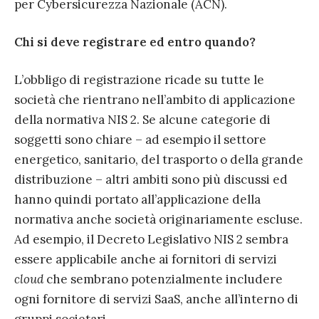
per Cybersicurezza Nazionale (ACN).
Chi si deve registrare ed entro quando?
L’obbligo di registrazione ricade su tutte le
società che rientrano nell’ambito di applicazione
della normativa NIS 2. Se alcune categorie di
soggetti sono chiare – ad esempio il settore
energetico, sanitario, del trasporto o della grande
distribuzione – altri ambiti sono più discussi ed
hanno quindi portato all’applicazione della
normativa anche società originariamente escluse.
Ad esempio, il Decreto Legislativo NIS 2 sembra
essere applicabile anche ai fornitori di servizi
cloud
che sembrano potenzialmente includere
ogni fornitore di servizi SaaS, anche all’interno di