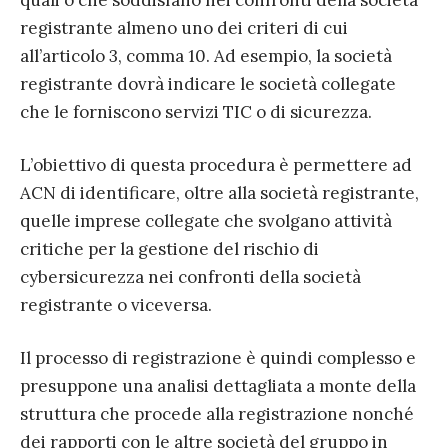
quali o che soddisfano nei confronti della società
registrante almeno uno dei criteri di cui
all’articolo 3, comma 10. Ad esempio, la società
registrante dovrà indicare le società collegate
che le forniscono servizi TIC o di sicurezza.
L’obiettivo di questa procedura è permettere ad
ACN di identificare, oltre alla società registrante,
quelle imprese collegate che svolgano attività
critiche per la gestione del rischio di
cybersicurezza nei confronti della società
registrante o viceversa.
Il processo di registrazione è quindi complesso e
presuppone una analisi dettagliata a monte della
struttura che procede alla registrazione nonché
dei rapporti con le altre società del gruppo in