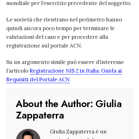
mondiale per l’esercizio precedente del soggetto.
Le società che rientrano nel perimetro hanno
quindi ancora poco tempo per terminare le
valutazioni del caso e per procedere alla
registrazione sul portale ACN.
Su un argomento simile può essere d’interesse
l’articolo
Registrazione NIS 2 in Italia: Guida ai
Requisiti del Portale ACN
About the Author:
Giulia
Zappaterra
Giulia Zappaterra è un