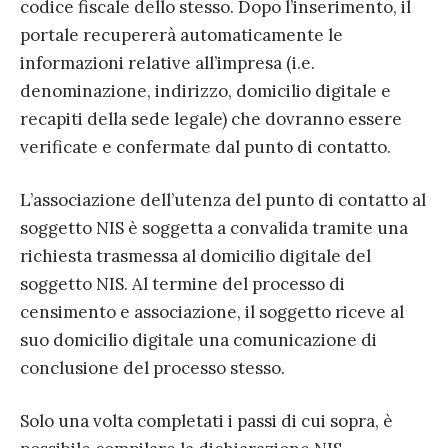
codice fiscale dello stesso. Dopo l’inserimento, il
portale recupererà automaticamente le
informazioni relative all’impresa (i.e.
denominazione, indirizzo, domicilio digitale e
recapiti della sede legale) che dovranno essere
verificate e confermate dal punto di contatto.
L’associazione dell’utenza del punto di contatto al
soggetto NIS è soggetta a convalida tramite una
richiesta trasmessa al domicilio digitale del
soggetto NIS. Al termine del processo di
censimento e associazione, il soggetto riceve al
suo domicilio digitale una comunicazione di
conclusione del processo stesso.
Solo una volta completati i passi di cui sopra, è