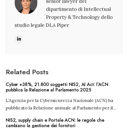
senior lawyer del
dipartimento di Intellectual
Property & Technology dello
studio legale DLA Piper
Related Posts
Cyber +38%, 21.800 soggetti NIS2, AI Act: l’ACN
pubblica la Relazione al Parlamento 2025
L’Agenzia per la Cybersicurezza Nazionale (ACN) ha
pubblicato la Relazione annuale al Parlamento per il
...
NIS2, supply chain e Portale ACN: le regole che
cambiano la gestione dei fornitori