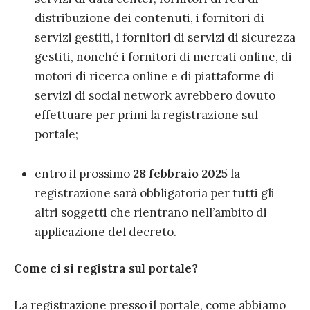
distribuzione dei contenuti, i fornitori di
servizi gestiti, i fornitori di servizi di sicurezza
gestiti, nonché i fornitori di mercati online, di
motori di ricerca online e di piattaforme di
servizi di social network avrebbero dovuto
effettuare per primi la registrazione sul
portale;
entro il prossimo
28 febbraio 2025
la
registrazione sarà obbligatoria per tutti gli
altri soggetti che rientrano nell’ambito di
applicazione del decreto.
Come ci si registra sul portale?
La registrazione presso il portale, come abbiamo