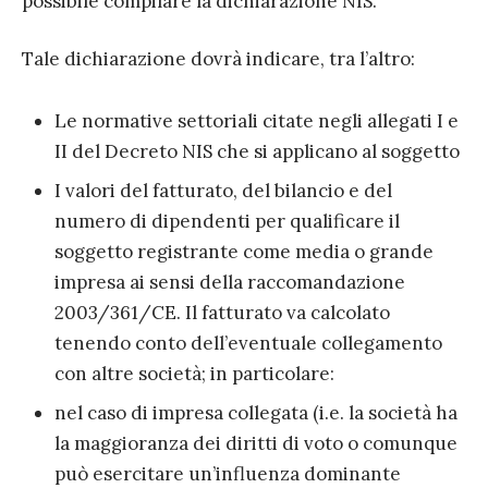
possibile compilare la dichiarazione NIS.
Tale dichiarazione dovrà indicare, tra l’altro:
Le normative settoriali citate negli allegati I e
II del Decreto NIS che si applicano al soggetto
I valori del fatturato, del bilancio e del
numero di dipendenti per qualificare il
soggetto registrante come media o grande
impresa ai sensi della raccomandazione
2003/361/CE. Il fatturato va calcolato
tenendo conto dell’eventuale collegamento
con altre società; in particolare:
nel caso di impresa collegata (i.e. la società ha
la maggioranza dei diritti di voto o comunque
può esercitare un’influenza dominante