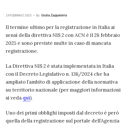
19 FEBBRAIO 2025
•
By
Giulia Zappaterra
Il termine ultimo per la registrazione in Italia ai
sensi della direttiva NIS 2 con ACN è il 28 febbraio
2025 e sono previste multe in caso di mancata
registrazione.
La Direttiva NIS 2 è stata implementata in Italia
con il Decreto Legislativo n. 138/2024 che ha
ampliato l’ambito di applicazione della normativa
su territorio nazionale (per maggiori informazioni
si veda
qui
).
Uno dei primi obblighi imposti dal decreto è però
quella della registrazione sul portale dell’Agenzia