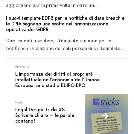
aggiornano per la prima volta in oltre un
...
I nuovi template EDPB per le notifiche di data breach e
le DPIA segnano una svolta nell’armonizzazione
operativa del GDPR
Due recenti iniziative, il template comune per le
notifiche di violazione dei dati personali e il template
...
Previous:
L’importanza dei diritti di proprietà
intellettuale nell’economia dell’Unione
Europea: uno studio EUIPO-EPO
Next:
Legal Design Tricks #8:
Scrivere chiaro – le parole
contano!