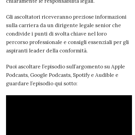
chiaramente le responsabilità legali.
Gli ascoltatori riceveranno preziose informazioni
sulla carriera da un dirigente legale senior che
condivide i punti di svolta chiave nel loro
percorso professionale e consigli essenziali per gli
aspiranti leader della conformità.
Puoi ascoltare l’episodio sull’argomento su Apple
Podcasts, Google Podcasts, Spotify e Audible e
guardare l’episodio qui sotto: