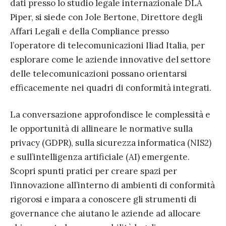
dati presso lo studio legale internazionale DLA
Piper, si siede con Jole Bertone, Direttore degli
Affari Legali e della Compliance presso
l’operatore di telecomunicazioni Iliad Italia, per
esplorare come le aziende innovative del settore
delle telecomunicazioni possano orientarsi
efficacemente nei quadri di conformità integrati.
La conversazione approfondisce le complessità e
le opportunità di allineare le normative sulla
privacy (GDPR), sulla sicurezza informatica (NIS2)
e sull’intelligenza artificiale (AI) emergente.
Scopri spunti pratici per creare spazi per
l’innovazione all’interno di ambienti di conformità
rigorosi e impara a conoscere gli strumenti di
governance che aiutano le aziende ad allocare