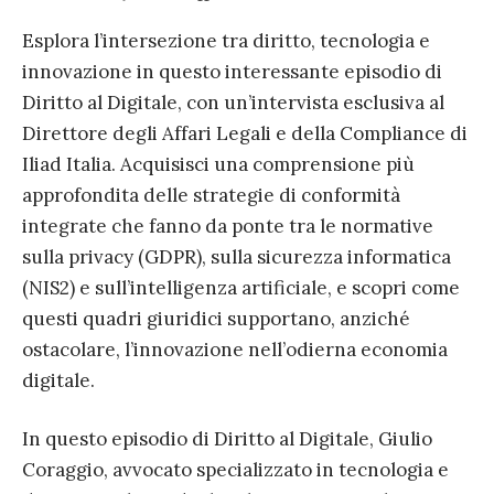
Esplora l’intersezione tra diritto, tecnologia e
innovazione in questo interessante episodio di
Diritto al Digitale, con un’intervista esclusiva al
Direttore degli Affari Legali e della Compliance di
Iliad Italia. Acquisisci una comprensione più
approfondita delle strategie di conformità
integrate che fanno da ponte tra le normative
sulla privacy (GDPR), sulla sicurezza informatica
(NIS2) e sull’intelligenza artificiale, e scopri come
questi quadri giuridici supportano, anziché
ostacolare, l’innovazione nell’odierna economia
digitale.
In questo episodio di Diritto al Digitale, Giulio
Coraggio, avvocato specializzato in tecnologia e