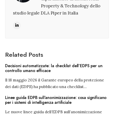
Property & Technology dello
studio legale DLA Piper in Italia
Related Posts
Decisioni automatizzate: la checklist dell’EDPS per un
controllo umano efficace
Il 18 maggio 2026 il Garante europeo della protezione
dei dati (EDPS) ha pubblicato una checklist
...
Linee guida EDPB sull’anonimizzazione: cosa significano
per i sistemi di intelligenza artificiale
Le nuove linee guida dell’EDPB sull’anonimizzazione