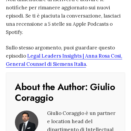
notifiche per rimanere aggiornato sui nuovi
episodi. Se ti è piaciuta la conversazione, lasciaci
una recensione a 5 stelle su Apple Podcasts o
Spotify.
Sullo stesso argomento, puoi guardare questo
episodio
Legal Leaders Insights | Anna Rosa Cosi,
General Counsel di Siemens Italia
.
About the Author:
Giulio
Coraggio
Giulio Coraggio è un partner
e location head del
dipartimento di Intellectual