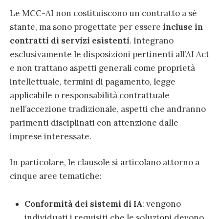
Le MCC-AI non costituiscono un contratto a sé
stante, ma sono progettate per essere
incluse in
contratti di servizi esistenti
. Integrano
esclusivamente le disposizioni pertinenti all’AI Act
e non trattano aspetti generali come proprietà
intellettuale, termini di pagamento, legge
applicabile o responsabilità contrattuale
nell’accezione tradizionale, aspetti che andranno
parimenti disciplinati con attenzione dalle
imprese interessate.
In particolare, le clausole si articolano attorno a
cinque aree tematiche:
Conformità dei sistemi di IA
: vengono
individuati i requisiti che le soluzioni devono