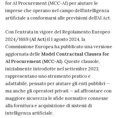
for AI Procurement (MCC-AI) per aiutare le
imprese che operano nel campo dell’intelligenza
artificiale a conformarsi alle previsioni dell’AI Act.
Con l’entrata in vigore del Regolamento Europeo
2024/1689 (
AI Act
) il 1 agosto 2024, la
Commissione Europea ha pubblicato una versione
aggiornata delle
Model Contractual Clauses for
AI Procurement
(
MCC-AI
). Queste clausole,
inizialmente introdotte nel settembre 2023,
rappresentano uno strumento pratico e
adattabile, pensato per aiutare gli enti pubblici —
ma anche gli operatori privati — ad affrontare con
maggiore sicurezza le sfide normative connesse
alla fornitura e acquisizione di sistemi di
intelligenza artificiale.