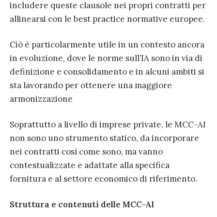
includere queste clausole nei propri contratti per
allinearsi con le best practice normative europee.
Ciò è particolarmente utile in un contesto ancora
in evoluzione, dove le norme sull’IA sono in via di
definizione e consolidamento e in alcuni ambiti si
sta lavorando per ottenere una maggiore
armonizzazione
Soprattutto a livello di imprese private, le MCC-AI
non sono uno strumento statico, da incorporare
nei contratti così come sono, ma vanno
contestualizzate e adattate alla specifica
fornitura e al settore economico di riferimento.
Struttura e contenuti delle MCC-AI