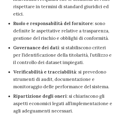
rispettare in termini di standard giuridici ed
etici.
Ruolo e responsabilità del fornitore
: sono
definite le aspettative relative a trasparenza,
gestione del rischio e obblighi di conformità.
Governance dei dati
: si stabiliscono criteri
per l’identificazione della titolarità, l’utilizzo e
il controllo dei dataset impiegati.
Verificabilità e tracciabilità
: si prevedono
strumenti di audit, documentazione e
monitoraggio delle performance del sistema.
Ripartizione degli oneri
: si chiariscono gli
aspetti economici legati all’implementazione e
agli adeguamenti necessari.