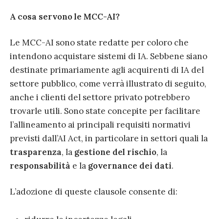
A cosa servono le MCC-AI?
Le MCC-AI sono state redatte per coloro che
intendono acquistare sistemi di IA. Sebbene siano
destinate primariamente agli acquirenti di IA del
settore pubblico, come verrà illustrato di seguito,
anche i clienti del settore privato potrebbero
trovarle utili. Sono state concepite per facilitare
l’allineamento ai principali requisiti normativi
previsti dall’AI Act, in particolare in settori quali la
trasparenza
, la
gestione del rischio
, la
responsabilità
e la
governance dei dati
.
L’adozione di queste clausole consente di: