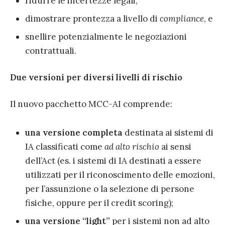
ridurre le incertezze legali,
dimostrare prontezza a livello di
compliance
, e
snellire potenzialmente le negoziazioni
contrattuali.
Due versioni per diversi livelli di rischio
Il nuovo pacchetto MCC-AI comprende:
una versione completa
destinata ai sistemi di
IA classificati come
ad alto rischio
ai sensi
dell’Act (es. i sistemi di IA destinati a essere
utilizzati per il riconoscimento delle emozioni,
per l’assunzione o la selezione di persone
fisiche, oppure per il credit scoring);
una versione “light”
per i sistemi non ad alto