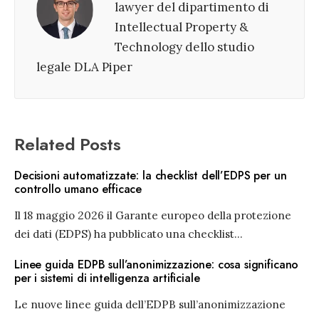
lawyer del dipartimento di
Intellectual Property &
Technology dello studio
legale DLA Piper
Related Posts
Decisioni automatizzate: la checklist dell’EDPS per un
controllo umano efficace
Il 18 maggio 2026 il Garante europeo della protezione
dei dati (EDPS) ha pubblicato una checklist
...
Linee guida EDPB sull’anonimizzazione: cosa significano
per i sistemi di intelligenza artificiale
Le nuove linee guida dell’EDPB sull’anonimizzazione