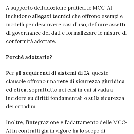
A supporto dell’adozione pratica, le MCC-AI
includono
allegati tecnici
che offrono esempi e
modelli per descrivere casi d’uso, definire assetti
di governance dei dati e formalizzare le misure di
conformità adottate.
Perché adottarle?
Per gli
acquirenti di sistemi di IA
, queste
clausole offrono una
rete di sicurezza giuridica
ed etica
, soprattutto nei casi in cui si vada a
incidere su diritti fondamentali o sulla sicurezza
dei cittadini.
Inoltre, l’integrazione e l’adattamento delle MCC-
AI in contratti già in vigore ha lo scopo di