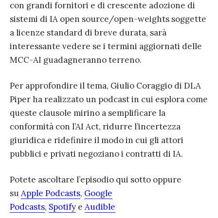
con grandi fornitori e di crescente adozione di
sistemi di IA open source/open-weights soggette
a licenze standard di breve durata, sarà
interessante vedere se i termini aggiornati delle
MCC-AI guadagneranno terreno.
Per approfondire il tema, Giulio Coraggio di DLA
Piper ha realizzato un podcast in cui esplora come
queste clausole mirino a semplificare la
conformità con l’AI Act, ridurre l’incertezza
giuridica e ridefinire il modo in cui gli attori
pubblici e privati negoziano i contratti di IA.
Potete ascoltare l’episodio qui sotto oppure
su
Apple Podcasts
,
Google
Podcasts
,
Spotify
e
Audible