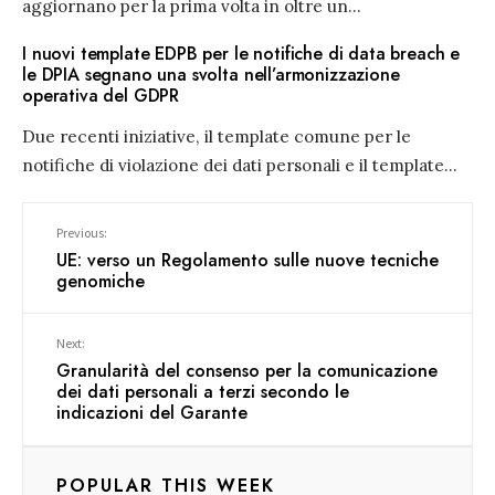
aggiornano per la prima volta in oltre un
...
I nuovi template EDPB per le notifiche di data breach e
le DPIA segnano una svolta nell’armonizzazione
operativa del GDPR
Due recenti iniziative, il template comune per le
notifiche di violazione dei dati personali e il template
...
Previous:
UE: verso un Regolamento sulle nuove tecniche
genomiche
Next:
Granularità del consenso per la comunicazione
dei dati personali a terzi secondo le
indicazioni del Garante
POPULAR THIS WEEK