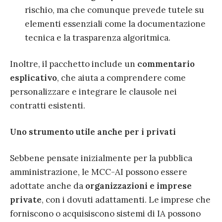
rischio, ma che comunque prevede tutele su
elementi essenziali come la documentazione
tecnica e la trasparenza algoritmica.
Inoltre, il pacchetto include un
commentario
esplicativo
, che aiuta a comprendere come
personalizzare e integrare le clausole nei
contratti esistenti.
Uno strumento utile anche per i privati
Sebbene pensate inizialmente per la pubblica
amministrazione, le MCC-AI possono essere
adottate anche da
organizzazioni e imprese
private
, con i dovuti adattamenti. Le imprese che
forniscono o acquisiscono sistemi di IA possono