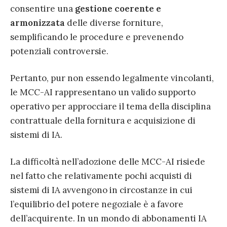
consentire una
gestione coerente e
armonizzata
delle diverse forniture,
semplificando le procedure e prevenendo
potenziali controversie.
Pertanto, pur non essendo legalmente vincolanti,
le MCC-AI rappresentano un valido supporto
operativo per approcciare il tema della disciplina
contrattuale della fornitura e acquisizione di
sistemi di IA.
La difficoltà nell’adozione delle MCC-AI risiede
nel fatto che relativamente pochi acquisti di
sistemi di IA avvengono in circostanze in cui
l’equilibrio del potere negoziale è a favore
dell’acquirente. In un mondo di abbonamenti IA