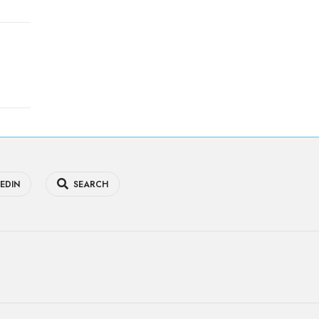
EDIN
SEARCH