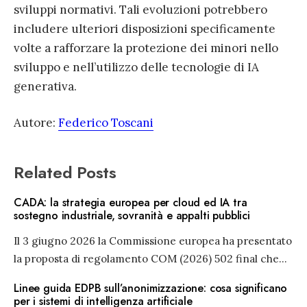
sviluppi normativi. Tali evoluzioni potrebbero
includere ulteriori disposizioni specificamente
volte a rafforzare la protezione dei minori nello
sviluppo e nell’utilizzo delle tecnologie di IA
generativa.
Autore:
Federico Toscani
Related Posts
CADA: la strategia europea per cloud ed IA tra
sostegno industriale, sovranità e appalti pubblici
Il 3 giugno 2026 la Commissione europea ha presentato
la proposta di regolamento COM (2026) 502 final che
...
Linee guida EDPB sull’anonimizzazione: cosa significano
per i sistemi di intelligenza artificiale