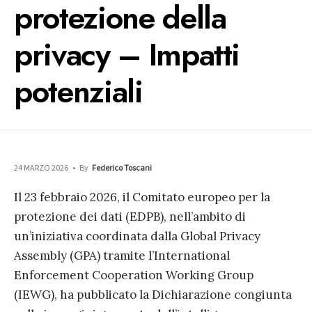
protezione della
privacy – Impatti
potenziali
24 MARZO 2026
•
By
Federico Toscani
Il 23 febbraio 2026, il Comitato europeo per la
protezione dei dati (EDPB), nell’ambito di
un’iniziativa coordinata dalla Global Privacy
Assembly (GPA) tramite l’International
Enforcement Cooperation Working Group
(IEWG), ha pubblicato la Dichiarazione congiunta