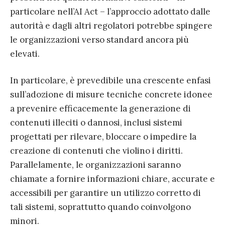
particolare nell’AI Act – l’approccio adottato dalle
autorità e dagli altri regolatori potrebbe spingere
le organizzazioni verso standard ancora più
elevati.
In particolare, è prevedibile una crescente enfasi
sull’adozione di misure tecniche concrete idonee
a prevenire efficacemente la generazione di
contenuti illeciti o dannosi, inclusi sistemi
progettati per rilevare, bloccare o impedire la
creazione di contenuti che violino i diritti.
Parallelamente, le organizzazioni saranno
chiamate a fornire informazioni chiare, accurate e
accessibili per garantire un utilizzo corretto di
tali sistemi, soprattutto quando coinvolgono
minori.