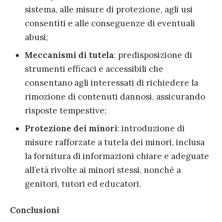
sistema, alle misure di protezione, agli usi
consentiti e alle conseguenze di eventuali
abusi;
Meccanismi di tutela
: predisposizione di
strumenti efficaci e accessibili che
consentano agli interessati di richiedere la
rimozione di contenuti dannosi, assicurando
risposte tempestive;
Protezione dei minori
: introduzione di
misure rafforzate a tutela dei minori, inclusa
la fornitura di informazioni chiare e adeguate
all’età rivolte ai minori stessi, nonché a
genitori, tutori ed educatori.
Conclusioni