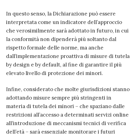
In questo senso, la Dichiarazione può essere
interpretata come un indicatore dell’approccio
che verosimilmente sarà adottato in futuro, in cui
la conformità non dipenderà più soltanto dal
rispetto formale delle norme, ma anche
dall’implementazione proattiva di misure di tutela
by design e by default, al fine di garantire il più
elevato livello di protezione dei minori.
Infine, considerato che molte giurisdizioni stanno
adottando misure sempre più stringenti in
materia di tutela dei minori – che spaziano dalle
restrizioni all’accesso a determinati servizi online
all’introduzione di meccanismi tecnici di verifica
dell’età – sarà essenziale monitorare i futuri