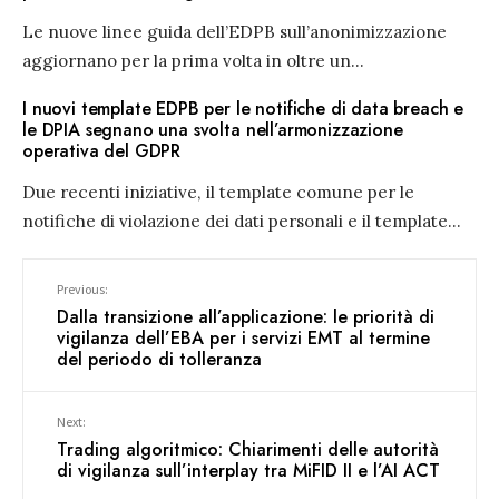
Le nuove linee guida dell’EDPB sull’anonimizzazione
aggiornano per la prima volta in oltre un
...
I nuovi template EDPB per le notifiche di data breach e
le DPIA segnano una svolta nell’armonizzazione
operativa del GDPR
Due recenti iniziative, il template comune per le
notifiche di violazione dei dati personali e il template
...
Previous:
Dalla transizione all’applicazione: le priorità di
vigilanza dell’EBA per i servizi EMT al termine
del periodo di tolleranza
Next:
Trading algoritmico: Chiarimenti delle autorità
di vigilanza sull’interplay tra MiFID II e l’AI ACT