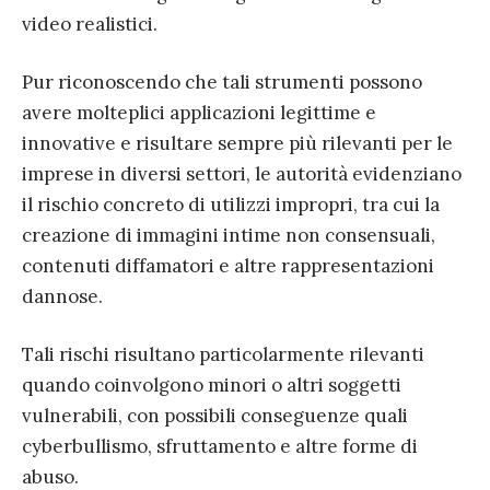
video realistici.
Pur riconoscendo che tali strumenti possono
avere molteplici applicazioni legittime e
innovative e risultare sempre più rilevanti per le
imprese in diversi settori, le autorità evidenziano
il rischio concreto di utilizzi impropri, tra cui la
creazione di immagini intime non consensuali,
contenuti diffamatori e altre rappresentazioni
dannose.
Tali rischi risultano particolarmente rilevanti
quando coinvolgono minori o altri soggetti
vulnerabili, con possibili conseguenze quali
cyberbullismo, sfruttamento e altre forme di
abuso.