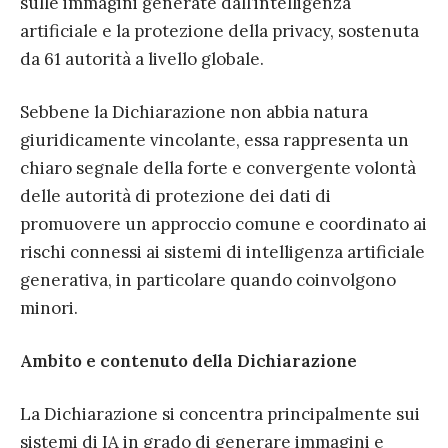
sulle immagini generate dall’intelligenza
artificiale e la protezione della privacy, sostenuta
da 61 autorità a livello globale.
Sebbene la Dichiarazione non abbia natura
giuridicamente vincolante, essa rappresenta un
chiaro segnale della forte e convergente volontà
delle autorità di protezione dei dati di
promuovere un approccio comune e coordinato ai
rischi connessi ai sistemi di intelligenza artificiale
generativa, in particolare quando coinvolgono
minori.
Ambito e contenuto della Dichiarazione
La Dichiarazione si concentra principalmente sui
sistemi di IA in grado di generare immagini e