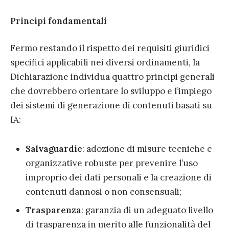
Principi fondamentali
Fermo restando il rispetto dei requisiti giuridici
specifici applicabili nei diversi ordinamenti, la
Dichiarazione individua quattro principi generali
che dovrebbero orientare lo sviluppo e l’impiego
dei sistemi di generazione di contenuti basati su
IA:
Salvaguardie
: adozione di misure tecniche e
organizzative robuste per prevenire l’uso
improprio dei dati personali e la creazione di
contenuti dannosi o non consensuali;
Trasparenza
: garanzia di un adeguato livello
di trasparenza in merito alle funzionalità del