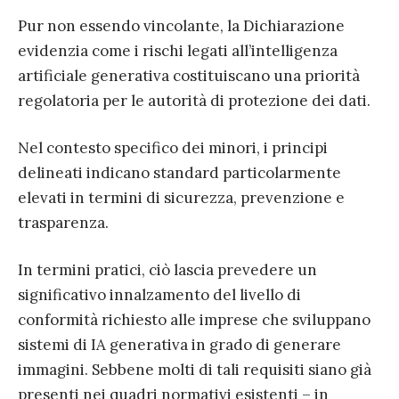
Pur non essendo vincolante, la Dichiarazione
evidenzia come i rischi legati all’intelligenza
artificiale generativa costituiscano una priorità
regolatoria per le autorità di protezione dei dati.
Nel contesto specifico dei minori, i principi
delineati indicano standard particolarmente
elevati in termini di sicurezza, prevenzione e
trasparenza.
In termini pratici, ciò lascia prevedere un
significativo innalzamento del livello di
conformità richiesto alle imprese che sviluppano
sistemi di IA generativa in grado di generare
immagini. Sebbene molti di tali requisiti siano già
presenti nei quadri normativi esistenti – in