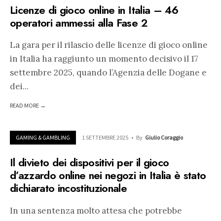
Licenze di gioco online in Italia – 46
operatori ammessi alla Fase 2
La gara per il rilascio delle licenze di gioco online
in Italia ha raggiunto un momento decisivo il 17
settembre 2025, quando l’Agenzia delle Dogane e
dei
...
READ MORE →
GAMING & GAMBLING
1 SETTEMBRE 2025
•
By
Giulio Coraggio
Il divieto dei dispositivi per il gioco
d’azzardo online nei negozi in Italia è stato
dichiarato incostituzionale
In una sentenza molto attesa che potrebbe