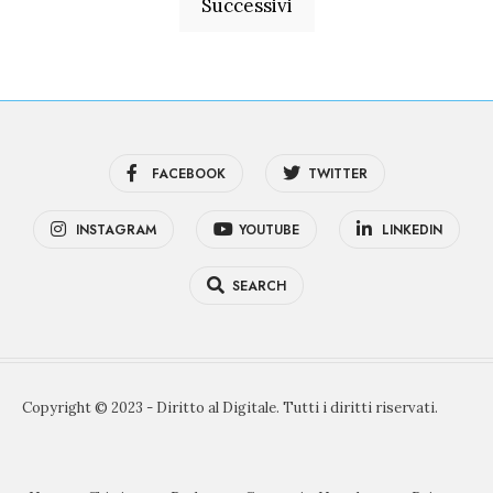
articoli
Successivi
FACEBOOK
TWITTER
INSTAGRAM
YOUTUBE
LINKEDIN
SEARCH
Copyright © 2023 - Diritto al Digitale. Tutti i diritti riservati.