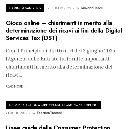
GAMING & GAMBLING
28 LUGLIO 2025
•
By
Giovanni Iaselli
Gioco online – chiarimenti in merito alla
determinazione dei ricavi ai fini della Digital
Services Tax (DST)
Con il Principio di diritto n. 6 del 3 giugno 2025,
l’Agenzia delle Entrate ha fornito importanti
chiarimenti in merito alla determinazione dei
ricavi
...
READ MORE →
DATA PROTECTION & CYBERSECURITY
•
GAMING & GAMBLING
7 LUGLIO 2025
•
By
Federico Toscani
Linee guida della Consumer Protection