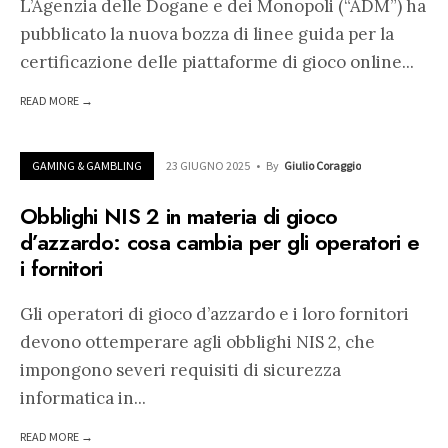
L’Agenzia delle Dogane e dei Monopoli (“ADM”) ha
pubblicato la nuova bozza di linee guida per la
certificazione delle piattaforme di gioco online
...
READ MORE →
GAMING & GAMBLING
23 GIUGNO 2025
•
By
Giulio Coraggio
Obblighi NIS 2 in materia di gioco
d’azzardo: cosa cambia per gli operatori e
i fornitori
Gli operatori di gioco d’azzardo e i loro fornitori
devono ottemperare agli obblighi NIS 2, che
impongono severi requisiti di sicurezza
informatica in
...
READ MORE →