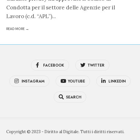
Condotta per il settore delle Agenzie per il
Lavoro (c.d. “APL”)
...
READ MORE →
FACEBOOK
TWITTER
INSTAGRAM
YOUTUBE
LINKEDIN
SEARCH
Copyright © 2023 - Diritto al Digitale. Tutti i diritti riservati.