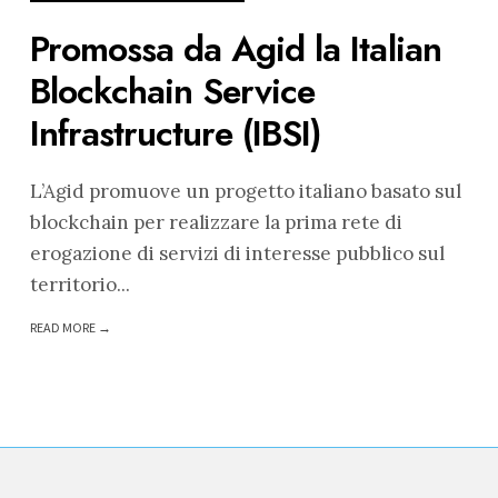
Promossa da Agid la Italian
Blockchain Service
Infrastructure (IBSI)
L’Agid promuove un progetto italiano basato sul
blockchain per realizzare la prima rete di
erogazione di servizi di interesse pubblico sul
territorio
...
READ MORE →