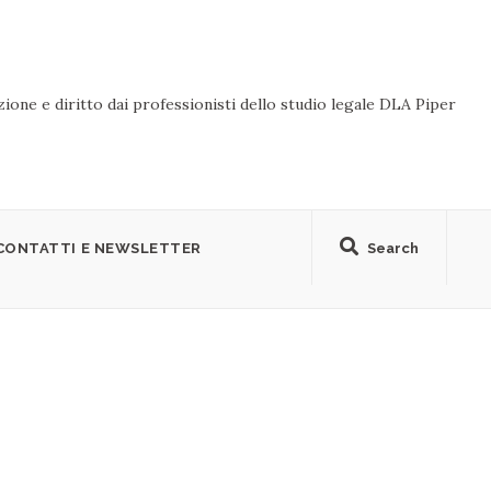
ione e diritto dai professionisti dello studio legale DLA Piper
CONTATTI E NEWSLETTER
Search