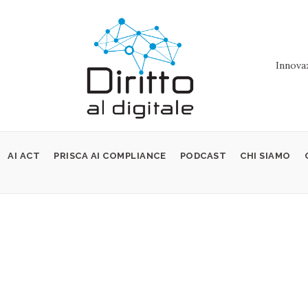
Innovaz
AI ACT
PRISCA AI COMPLIANCE
PODCAST
CHI SIAMO