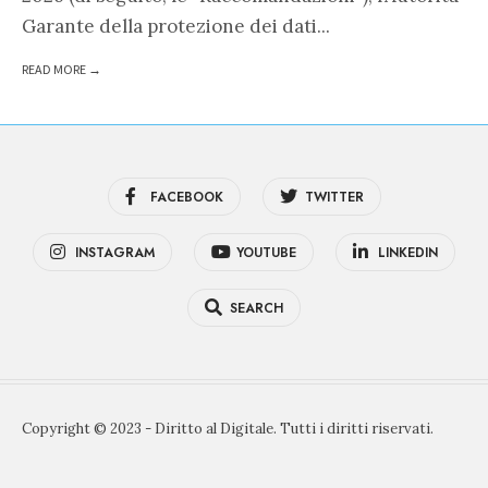
Garante della protezione dei dati
...
READ MORE →
FACEBOOK
TWITTER
INSTAGRAM
YOUTUBE
LINKEDIN
SEARCH
Copyright © 2023 - Diritto al Digitale. Tutti i diritti riservati.