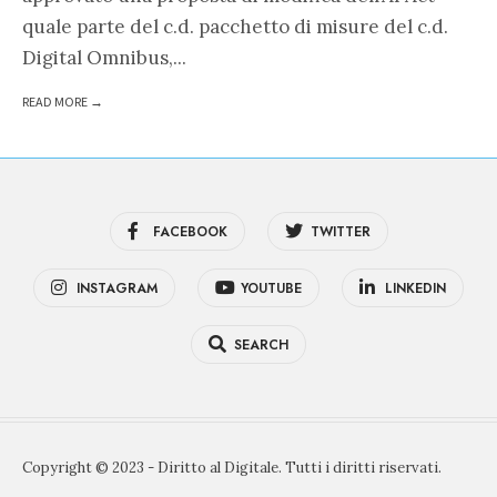
quale parte del c.d. pacchetto di misure del c.d.
Digital Omnibus,
...
READ MORE →
FACEBOOK
TWITTER
INSTAGRAM
YOUTUBE
LINKEDIN
SEARCH
Copyright © 2023 - Diritto al Digitale. Tutti i diritti riservati.