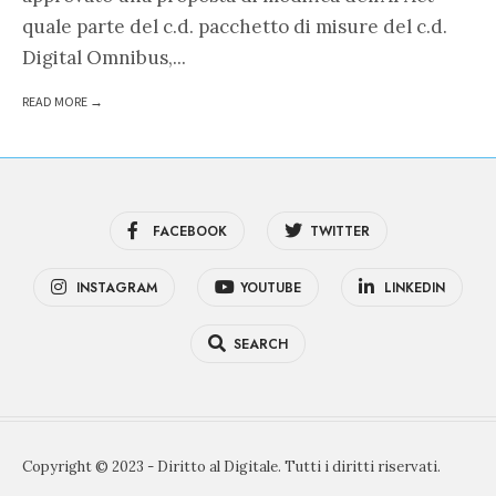
quale parte del c.d. pacchetto di misure del c.d.
Digital Omnibus,
...
READ MORE →
FACEBOOK
TWITTER
INSTAGRAM
YOUTUBE
LINKEDIN
SEARCH
Copyright © 2023 - Diritto al Digitale. Tutti i diritti riservati.