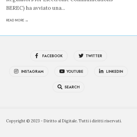
BEREC) ha avviato una
...
READ MORE →
FACEBOOK
TWITTER
INSTAGRAM
YOUTUBE
LINKEDIN
SEARCH
Copyright © 2023 - Diritto al Digitale. Tutti i diritti riservati.