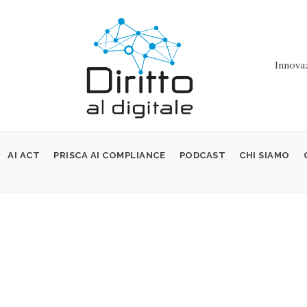
Innovaz
AI ACT
PRISCA AI COMPLIANCE
PODCAST
CHI SIAMO