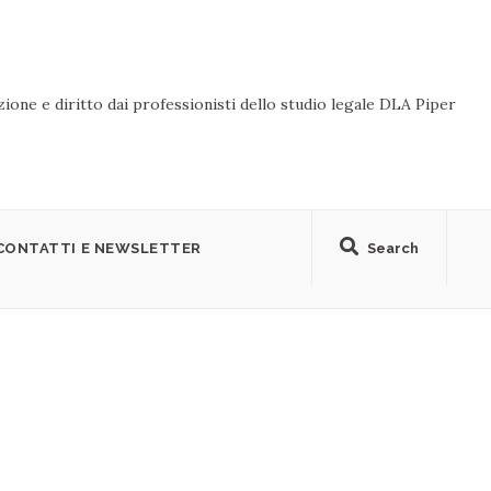
ione e diritto dai professionisti dello studio legale DLA Piper
CONTATTI E NEWSLETTER
Search