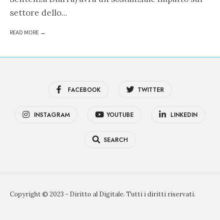
settore dello
...
READ MORE →
FACEBOOK
TWITTER
INSTAGRAM
YOUTUBE
LINKEDIN
SEARCH
Copyright © 2023 - Diritto al Digitale. Tutti i diritti riservati.