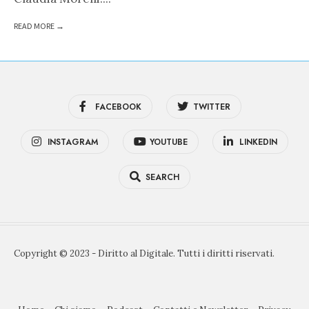
READ MORE →
FACEBOOK
TWITTER
INSTAGRAM
YOUTUBE
LINKEDIN
SEARCH
Copyright © 2023 - Diritto al Digitale. Tutti i diritti riservati.