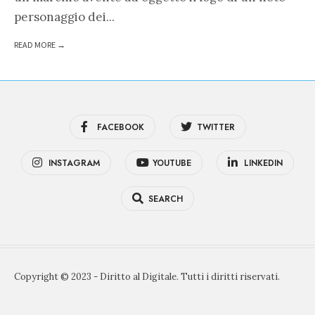
personaggio dei
...
READ MORE →
FACEBOOK
TWITTER
INSTAGRAM
YOUTUBE
LINKEDIN
SEARCH
Copyright © 2023 - Diritto al Digitale. Tutti i diritti riservati.