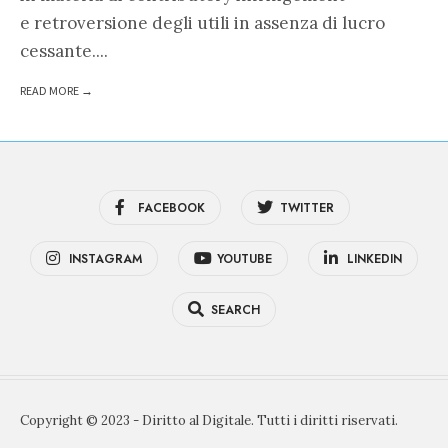
e retroversione degli utili in assenza di lucro
cessante.
...
READ MORE →
FACEBOOK
TWITTER
INSTAGRAM
YOUTUBE
LINKEDIN
SEARCH
Copyright © 2023 - Diritto al Digitale. Tutti i diritti riservati.