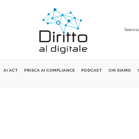
Innovaz
AI ACT
PRISCA AI COMPLIANCE
PODCAST
CHI SIAMO