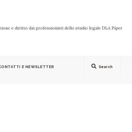
ione e diritto dai professionisti dello studio legale DLA Piper
CONTATTI E NEWSLETTER
Search