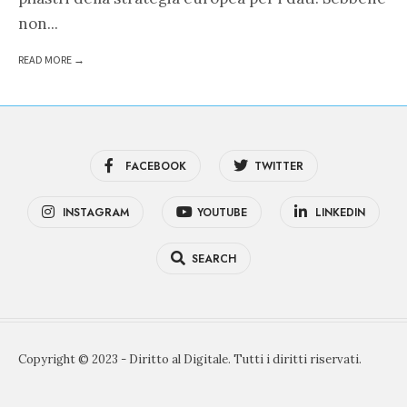
non
...
READ MORE →
FACEBOOK
TWITTER
INSTAGRAM
YOUTUBE
LINKEDIN
SEARCH
Copyright © 2023 - Diritto al Digitale. Tutti i diritti riservati.