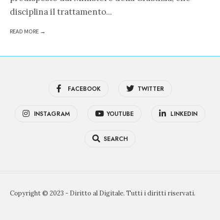
disciplina il trattamento
...
READ MORE →
FACEBOOK
TWITTER
INSTAGRAM
YOUTUBE
LINKEDIN
SEARCH
Copyright © 2023 - Diritto al Digitale. Tutti i diritti riservati.