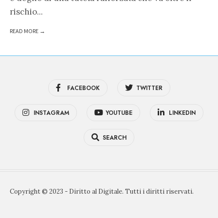
rischio
...
READ MORE →
FACEBOOK
TWITTER
INSTAGRAM
YOUTUBE
LINKEDIN
SEARCH
Copyright © 2023 - Diritto al Digitale. Tutti i diritti riservati.