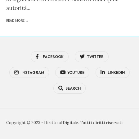
autorità
...
READ MORE →
FACEBOOK
TWITTER
INSTAGRAM
YOUTUBE
LINKEDIN
SEARCH
Copyright © 2023 - Diritto al Digitale. Tutti i diritti riservati.