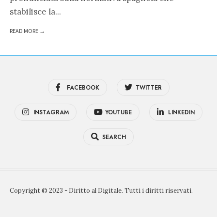
stabilisce la
...
READ MORE →
FACEBOOK
TWITTER
INSTAGRAM
YOUTUBE
LINKEDIN
SEARCH
Copyright © 2023 - Diritto al Digitale. Tutti i diritti riservati.