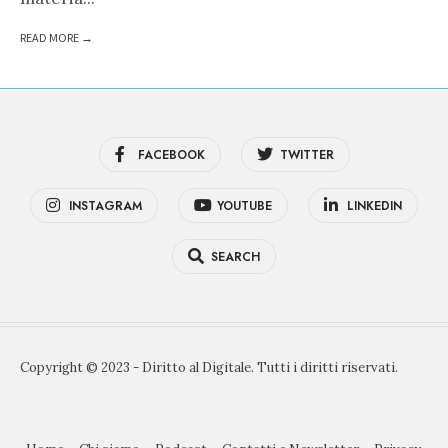
READ MORE →
FACEBOOK
TWITTER
INSTAGRAM
YOUTUBE
LINKEDIN
SEARCH
Copyright © 2023 - Diritto al Digitale. Tutti i diritti riservati.