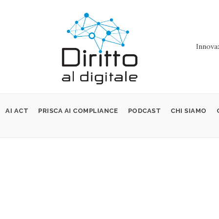
Innovaz
AI ACT
PRISCA AI COMPLIANCE
PODCAST
CHI SIAMO