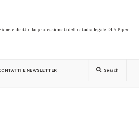
ione e diritto dai professionisti dello studio legale DLA Piper
CONTATTI E NEWSLETTER
Search