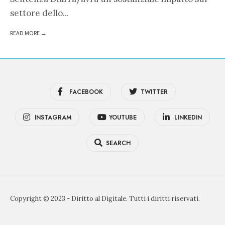
settore dello
...
READ MORE →
FACEBOOK
TWITTER
INSTAGRAM
YOUTUBE
LINKEDIN
SEARCH
Copyright © 2023 - Diritto al Digitale. Tutti i diritti riservati.