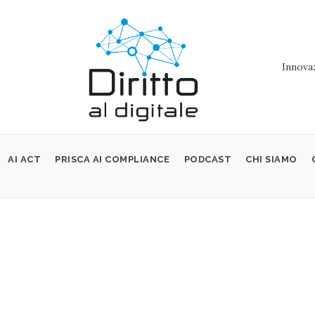
Innovaz
AI ACT
PRISCA AI COMPLIANCE
PODCAST
CHI SIAMO