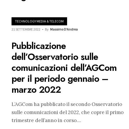
TECHNOLOGY MEDIA & TELECOM
21 SETTEMBRE 2022
•
By
Massimo D'Andrea
Pubblicazione
dell’Osservatorio sulle
comunicazioni dell’AGCom
per il periodo gennaio –
marzo 2022
L’AGCom ha pubblicato il secondo Osservatorio
sulle comunicazioni del 2022, che copre il primo
trimestre dell’anno in corso.
...