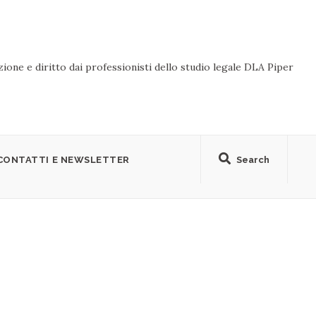
ione e diritto dai professionisti dello studio legale DLA Piper
CONTATTI E NEWSLETTER
Search