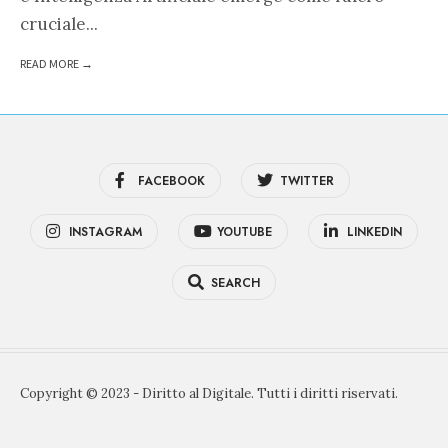
cruciale
...
READ MORE →
FACEBOOK
TWITTER
INSTAGRAM
YOUTUBE
LINKEDIN
SEARCH
Copyright © 2023 - Diritto al Digitale. Tutti i diritti riservati.